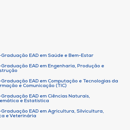
-Graduação EAD em Saúde e Bem-Estar
-Graduação EAD em Engenharia, Produção e
strução
-Graduação EAD em Computação e Tecnologias da
ormação e Comunicação (TIC)
-Graduação EAD em Ciências Naturais,
emática e Estatística
-Graduação EAD em Agricultura, Silvicultura,
ca e Veterinária