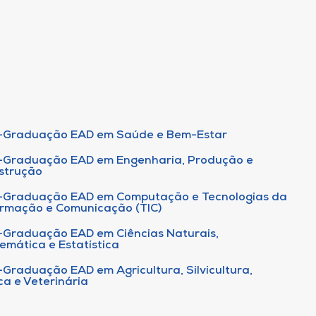
-Graduação EAD em Saúde e Bem-Estar
-Graduação EAD em Engenharia, Produção e
strução
-Graduação EAD em Computação e Tecnologias da
ormação e Comunicação (TIC)
-Graduação EAD em Ciências Naturais,
emática e Estatística
-Graduação EAD em Agricultura, Silvicultura,
ca e Veterinária