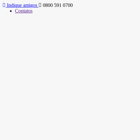
Indique amigos
0800 591 0700
Contatos