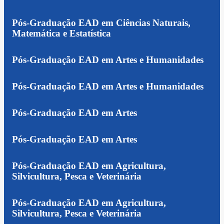
Pós-Graduação EAD em Ciências Naturais,
Matemática e Estatística
Pós-Graduação EAD em Artes e Humanidades
Pós-Graduação EAD em Artes e Humanidades
Pós-Graduação EAD em Artes
Pós-Graduação EAD em Artes
Pós-Graduação EAD em Agricultura,
Silvicultura, Pesca e Veterinária
Pós-Graduação EAD em Agricultura,
Silvicultura, Pesca e Veterinária