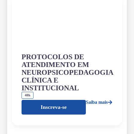
PROTOCOLOS DE
ATENDIMENTO EM
NEUROPSICOPEDAGOGIA
CLÍNICA E
INSTITUCIONAL
40h
Saiba mais
Inscreva-se