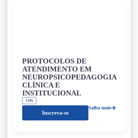
PROTOCOLOS DE
ATENDIMENTO EM
NEUROPSICOPEDAGOGIA
CLÍNICA E
INSTITUCIONAL
120h
Saiba mais
Inscreva-se