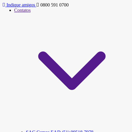
Indique amigos
0800 591 0700
Contatos