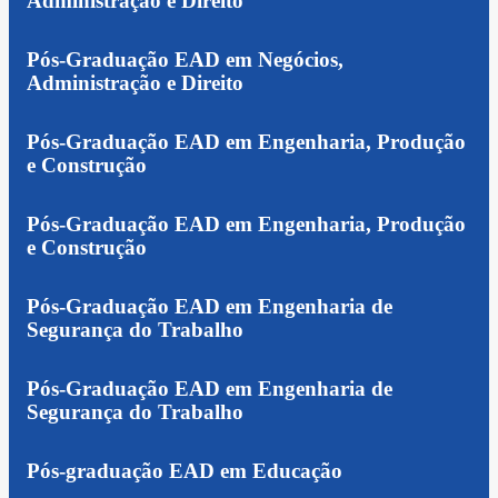
Administração e Direito
Pós-Graduação EAD em Negócios,
Administração e Direito
Pós-Graduação EAD em Engenharia, Produção
e Construção
Pós-Graduação EAD em Engenharia, Produção
e Construção
Pós-Graduação EAD em Engenharia de
Segurança do Trabalho
Pós-Graduação EAD em Engenharia de
Segurança do Trabalho
Pós-graduação EAD em Educação