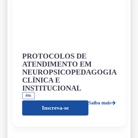
PROTOCOLOS DE
ATENDIMENTO EM
NEUROPSICOPEDAGOGIA
CLÍNICA E
INSTITUCIONAL
80h
Saiba mais
Inscreva-se