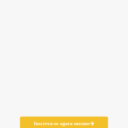
Inscreva-se agora mesmo