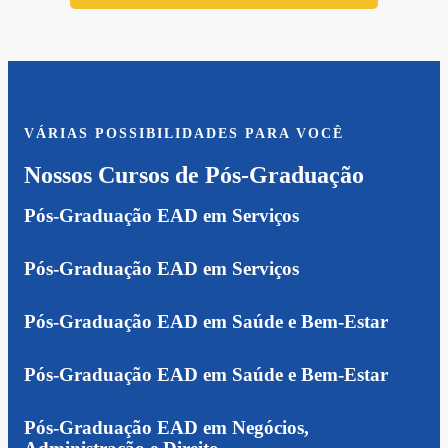
VÁRIAS POSSIBILIDADES PARA VOCÊ
Nossos Cursos de Pós-Graduação
Pós-Graduação EAD em Serviços
Pós-Graduação EAD em Serviços
Pós-Graduação EAD em Saúde e Bem-Estar
Pós-Graduação EAD em Saúde e Bem-Estar
Pós-Graduação EAD em Negócios,