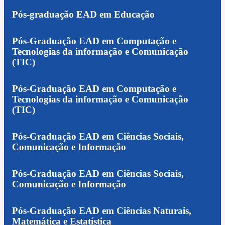
Pós-graduação EAD em Educação
Pós-Graduação EAD em Computação e
Tecnologias da informação e Comunicação
(TIC)
Pós-Graduação EAD em Computação e
Tecnologias da informação e Comunicação
(TIC)
Pós-Graduação EAD em Ciências Sociais,
Comunicação e Informação
Pós-Graduação EAD em Ciências Sociais,
Comunicação e Informação
Pós-Graduação EAD em Ciências Naturais,
Matemática e Estatística