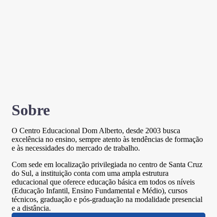
Sobre
O Centro Educacional Dom Alberto, desde 2003 busca
excelência no ensino, sempre atento às tendências de formação
e às necessidades do mercado de trabalho.
Com sede em localização privilegiada no centro de Santa Cruz
do Sul, a instituição conta com uma ampla estrutura
educacional que oferece educação básica em todos os níveis
(Educação Infantil, Ensino Fundamental e Médio), cursos
técnicos, graduação e pós-graduação na modalidade presencial
e a distância.