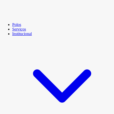
Polos
Serviços
Institucional