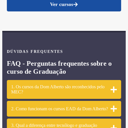
Ver cursos
DÚVIDAS FREQUENTES
FAQ - Perguntas frequentes sobre o
curso de Graduação
1. Os cursos da Dom Alberto são reconhecidos pelo
MEC?
2. Como funcionam os cursos EAD da Dom Alberto?
3. Qual a diferença entre tecnólogo e graduação