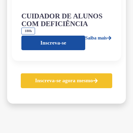
CUIDADOR DE ALUNOS
COM DEFICIÊNCIA
180h
Saiba mais
Inscreva-se
Inscreva-se agora mesmo