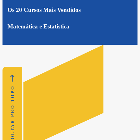
Os 20 Cursos Mais Vendidos
Matemática e Estatística
VOLTAR PRO TOPO