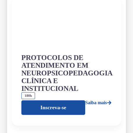
PROTOCOLOS DE
ATENDIMENTO EM
NEUROPSICOPEDAGOGIA
CLÍNICA E
INSTITUCIONAL
180h
Saiba mais
Inscreva-se