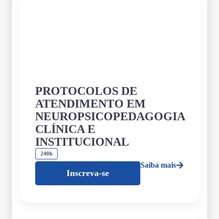
PROTOCOLOS DE
ATENDIMENTO EM
NEUROPSICOPEDAGOGIA
CLÍNICA E
INSTITUCIONAL
240h
Saiba mais
Inscreva-se