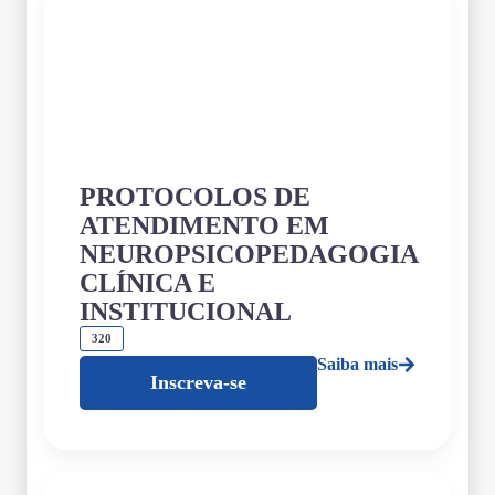
PROTOCOLOS DE
ATENDIMENTO EM
NEUROPSICOPEDAGOGIA
CLÍNICA E
INSTITUCIONAL
320
Saiba mais
Inscreva-se