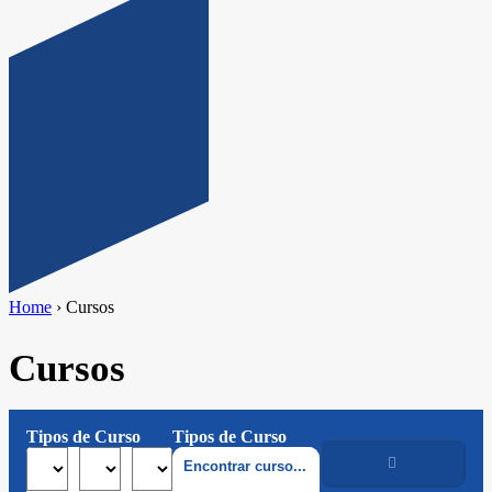
Home
›
Cursos
Cursos
Tipos de Curso
Tipos de Curso