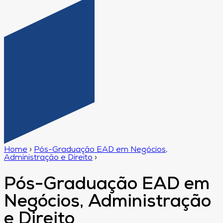
Home
›
Pós-Graduação EAD em Negócios,
Administração e Direito
›
Pós-Graduação EAD em
Negócios, Administração
e Direito