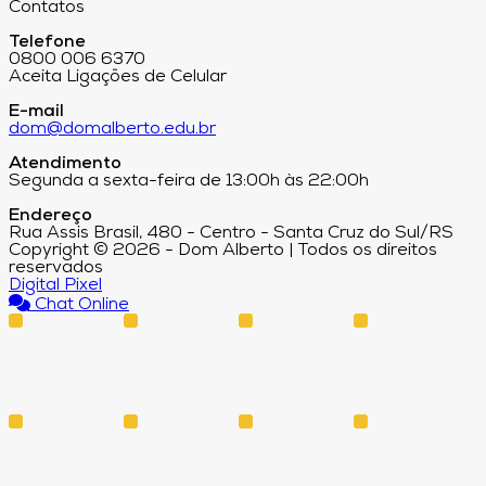
Contatos
Telefone
0800 006 6370
Aceita Ligações de Celular
E-mail
dom@domalberto.edu.br
Atendimento
Segunda a sexta-feira de 13:00h às 22:00h
Endereço
Rua Assis Brasil, 480 - Centro - Santa Cruz do Sul/RS
Copyright © 2026 - Dom Alberto | Todos os direitos
reservados
Digital Pixel
Chat Online