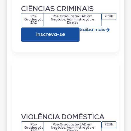
CIÊNCIAS CRIMINAIS
Pós-
Pós-Graduação EAD em
720h
Graduação
Negócios, Administração e
EAD
Direito
Saiba mais
Inscreva-se
VIOLÊNCIA DOMÉSTICA
Pós-
Pós-Graduação EAD em
720h
Graduação
Negócios, Administração e