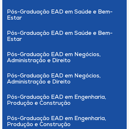
Pós-Graduação EAD em Saúde e Bem-
Estar
Pós-Graduação EAD em Saúde e Bem-
Estar
Pós-Graduação EAD em Negócios,
Administração e Direito
Pós-Graduação EAD em Negócios,
Administração e Direito
Pós-Graduação EAD em Engenharia,
Produção e Construção
Pós-Graduação EAD em Engenharia,
Produção e Construção