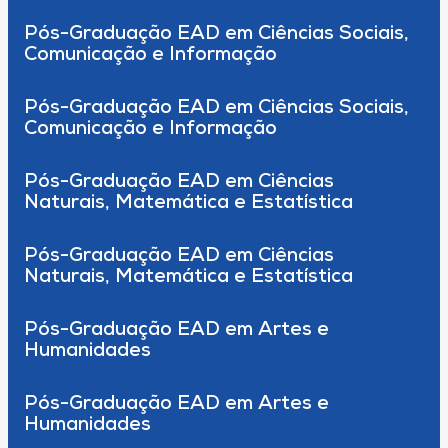
Pós-Graduação EAD em Ciências Sociais,
Comunicação e Informação
Pós-Graduação EAD em Ciências Sociais,
Comunicação e Informação
Pós-Graduação EAD em Ciências
Naturais, Matemática e Estatística
Pós-Graduação EAD em Ciências
Naturais, Matemática e Estatística
Pós-Graduação EAD em Artes e
Humanidades
Pós-Graduação EAD em Artes e
Humanidades