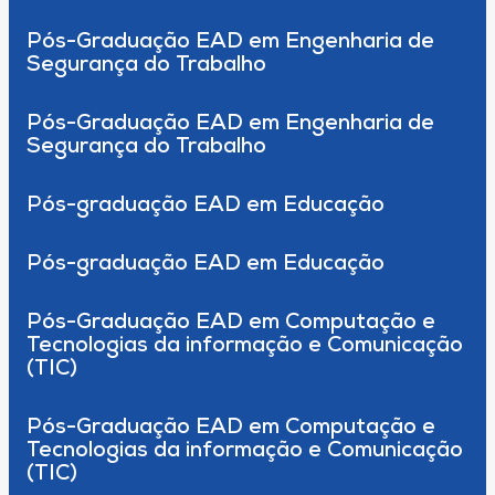
Pós-Graduação EAD em Engenharia de
Segurança do Trabalho
Pós-Graduação EAD em Engenharia de
Segurança do Trabalho
Pós-graduação EAD em Educação
Pós-graduação EAD em Educação
Pós-Graduação EAD em Computação e
Tecnologias da informação e Comunicação
(TIC)
Pós-Graduação EAD em Computação e
Tecnologias da informação e Comunicação
(TIC)