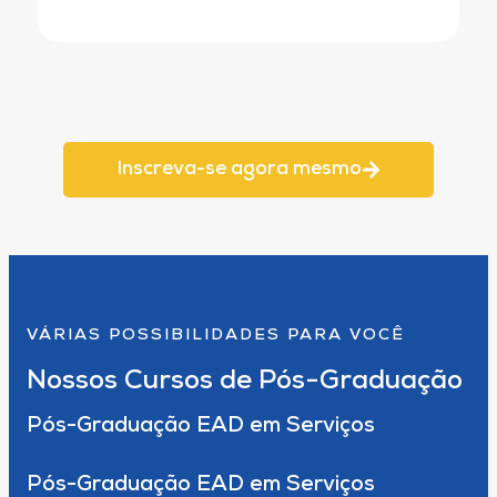
Inscreva-se agora mesmo
VÁRIAS POSSIBILIDADES PARA VOCÊ
Nossos Cursos de Pós-Graduação
Pós-Graduação EAD em Serviços
Pós-Graduação EAD em Serviços