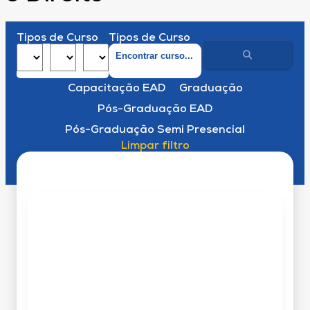
Tipos de Curso
Tipos de Curso
Capacitação EAD
Graduação
Pós-Graduação EAD
Pós-Graduação Semi Presencial
Limpar filtro