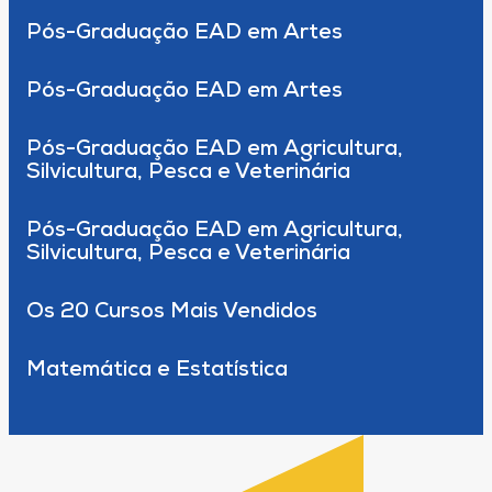
Pós-Graduação EAD em Artes
Pós-Graduação EAD em Artes
Pós-Graduação EAD em Agricultura,
Silvicultura, Pesca e Veterinária
Pós-Graduação EAD em Agricultura,
Silvicultura, Pesca e Veterinária
Os 20 Cursos Mais Vendidos
Matemática e Estatística