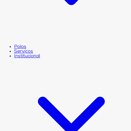
Polos
Serviços
Institucional