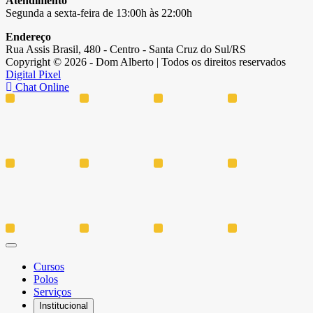
Atendimento
Segunda a sexta-feira de 13:00h às 22:00h
Endereço
Rua Assis Brasil, 480 - Centro - Santa Cruz do Sul/RS
Copyright © 2026 - Dom Alberto | Todos os direitos reservados
Digital Pixel
Chat Online
Cursos
Polos
Serviços
Institucional