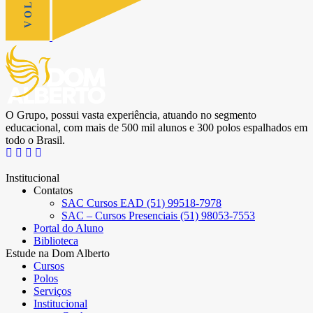
O Grupo, possui vasta experiência, atuando no segmento
educacional, com mais de 500 mil alunos e 300 polos espalhados em
todo o Brasil.
Institucional
Contatos
SAC Cursos EAD (51) 99518-7978
SAC – Cursos Presenciais (51) 98053-7553
Portal do Aluno
Biblioteca
Estude na Dom Alberto
Cursos
Polos
Serviços
Institucional