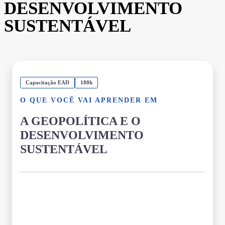
DESENVOLVIMENTO
SUSTENTÁVEL
Capacitação EAD
180h
O QUE VOCÊ VAI APRENDER EM
A GEOPOLÍTICA E O
DESENVOLVIMENTO
SUSTENTÁVEL
Grade Curricular