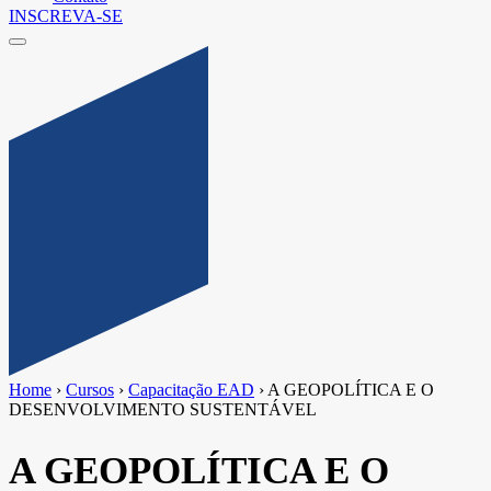
INSCREVA-SE
Home
›
Cursos
›
Capacitação EAD
›
A GEOPOLÍTICA E O
DESENVOLVIMENTO SUSTENTÁVEL
A GEOPOLÍTICA E O