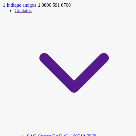
Indique amigos
0800 591 0700
Contatos