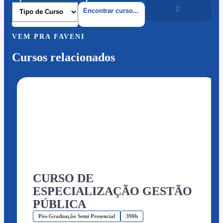
VEM PRA FAVENI
Cursos relacionados
CURSO DE
ESPECIALIZAÇÃO GESTÃO
PÚBLICA
Pós-Graduação Semi Presencial
390h