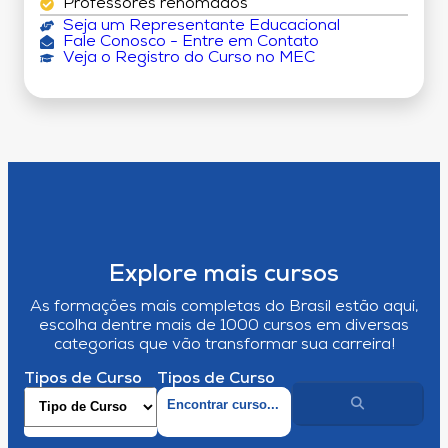
Professores renomados
Seja um Representante Educacional
Fale Conosco - Entre em Contato
Veja o Registro do Curso no MEC
Explore mais cursos
As formações mais completas do Brasil estão aqui,
escolha dentre mais de 1000 cursos em diversas
categorias que vão transformar sua carreira!
Tipos de Curso
Tipos de Curso