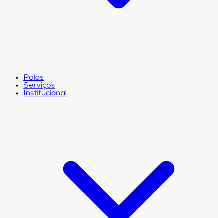
Polos
Serviços
Institucional