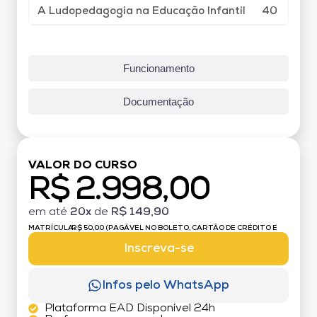
A Ludopedagogia na Educação Infantil
40
Funcionamento
Documentação
VALOR DO CURSO
R$ 2.998,00
em até
20x
de
R$ 149,90
MATRÍCULA:
R$ 50,00 (PAGÁVEL NO BOLETO, CARTÃO DE CRÉDITO E
DÉBITO)
Inscreva-se
Infos pelo WhatsApp
Plataforma EAD Disponível 24h