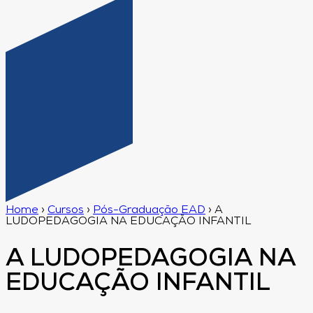
Home
›
Cursos
›
Pós-Graduação EAD
›
A
LUDOPEDAGOGIA NA EDUCAÇÃO INFANTIL
A LUDOPEDAGOGIA NA
EDUCAÇÃO INFANTIL