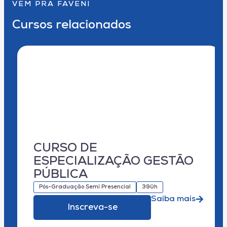
VEM PRA FAVENI
Cursos relacionados
CURSO DE
ESPECIALIZAÇÃO GESTÃO
PÚBLICA
Pós-Graduação Semi Presencial
390h
Saiba mais
Inscreva-se