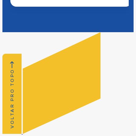
VOLTAR PRO TOPO