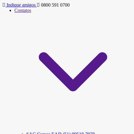
Indique amigos
0800 591 0700
Contatos