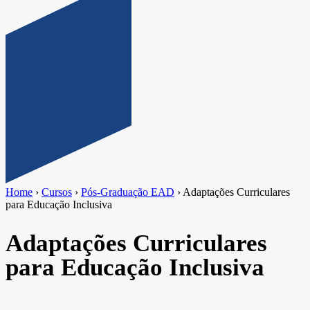
Home
›
Cursos
›
Pós-Graduação EAD
›
Adaptações Curriculares
para Educação Inclusiva
Adaptações Curriculares
para Educação Inclusiva