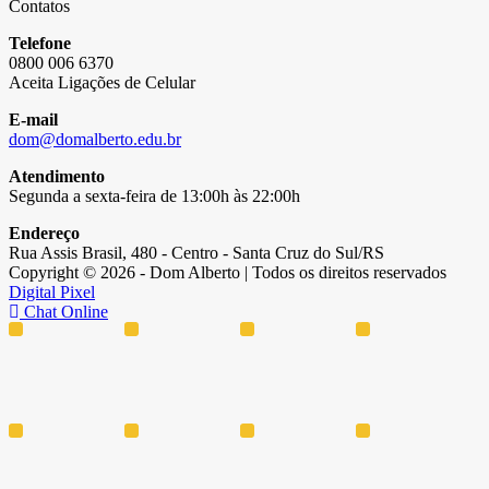
Contatos
Telefone
0800 006 6370
Aceita Ligações de Celular
E-mail
dom@domalberto.edu.br
Atendimento
Segunda a sexta-feira de 13:00h às 22:00h
Endereço
Rua Assis Brasil, 480 - Centro - Santa Cruz do Sul/RS
Copyright © 2026 - Dom Alberto | Todos os direitos reservados
Digital Pixel
Chat Online