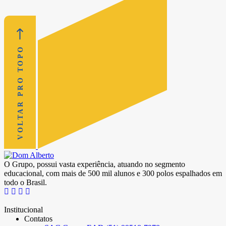
VOLTAR PRO TOPO
O Grupo, possui vasta experiência, atuando no segmento
educacional, com mais de 500 mil alunos e 300 polos espalhados em
todo o Brasil.
Institucional
Contatos