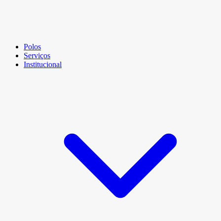
Polos
Serviços
Institucional