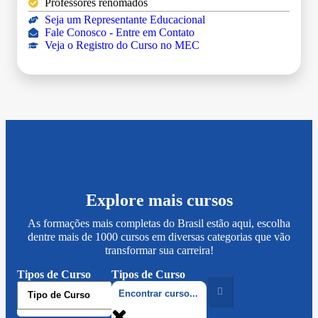
Professores renomados
Seja um Representante Educacional
Fale Conosco - Entre em Contato
Veja o Registro do Curso no MEC
Explore mais cursos
As formações mais completas do Brasil estão aqui, escolha
dentre mais de 1000 cursos em diversas categorias que vão
transformar sua carreira!
Tipos de Curso
Tipos de Curso