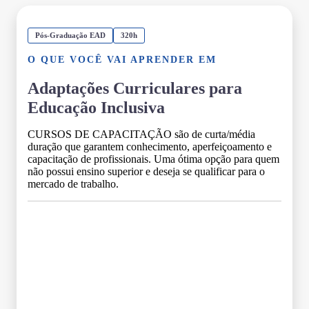
Pós-Graduação EAD
320h
O QUE VOCÊ VAI APRENDER EM
Adaptações Curriculares para
Educação Inclusiva
CURSOS DE CAPACITAÇÃO são de curta/média
duração que garantem conhecimento, aperfeiçoamento e
capacitação de profissionais. Uma ótima opção para quem
não possui ensino superior e deseja se qualificar para o
mercado de trabalho.
Grade Curricular