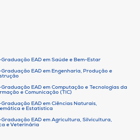
-Graduação EAD em Saúde e Bem-Estar
-Graduação EAD em Engenharia, Produção e
strução
-Graduação EAD em Computação e Tecnologias da
ormação e Comunicação (TIC)
-Graduação EAD em Ciências Naturais,
emática e Estatística
-Graduação EAD em Agricultura, Silvicultura,
ca e Veterinária