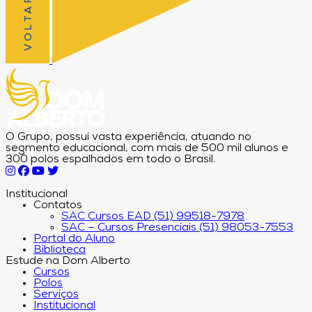
O Grupo, possui vasta experiência, atuando no
segmento educacional, com mais de 500 mil alunos e
300 polos espalhados em todo o Brasil.
Institucional
Contatos
SAC Cursos EAD (51) 99518-7978
SAC – Cursos Presenciais (51) 98053-7553
Portal do Aluno
Biblioteca
Estude na Dom Alberto
Cursos
Polos
Serviços
Institucional