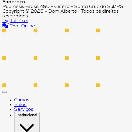
Endereço
Rua Assis Brasil, 480 - Centro - Santa Cruz do Sul/RS
Copyright © 2026 - Dom Alberto | Todos os direitos
reservados
Digital Pixel
Chat Online
Cursos
Polos
Serviços
Institucional