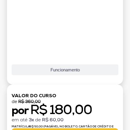
Funcionamento
VALOR DO CURSO
de
R$ 360,00
R$ 180,00
por
em até
3x
de
R$ 60,00
MATRÍCULA:
R$ 50,00 (PAGÁVEL NO BOLETO, CARTÃO DE CRÉDITO E
DÉBITO)