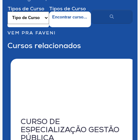
Tipos de Curso
Tipos de Curso
VEM PRA FAVENI
Cursos relacionados
CURSO DE
ESPECIALIZAÇÃO GESTÃO
PÚBLICA