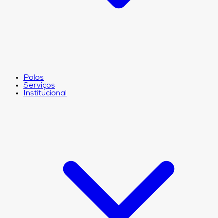
Polos
Serviços
Institucional