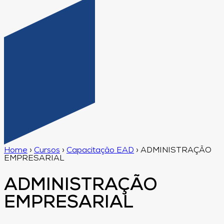
Home
›
Cursos
›
Capacitação EAD
›
ADMINISTRAÇÃO
EMPRESARIAL
ADMINISTRAÇÃO
EMPRESARIAL