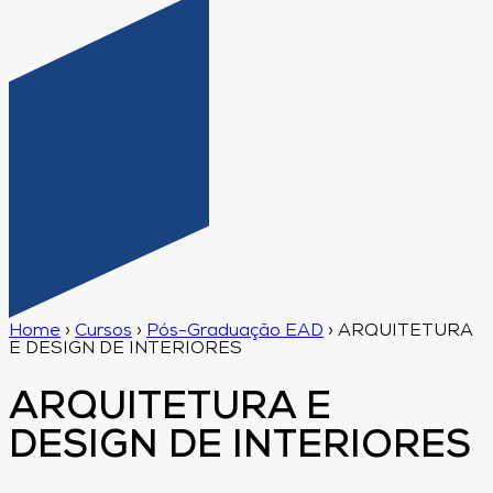
Home
›
Cursos
›
Pós-Graduação EAD
›
ARQUITETURA
E DESIGN DE INTERIORES
ARQUITETURA E
DESIGN DE INTERIORES