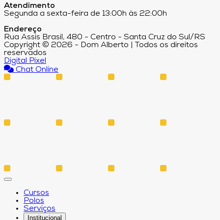
Atendimento
Segunda a sexta-feira de 13:00h às 22:00h
Endereço
Rua Assis Brasil, 480 - Centro - Santa Cruz do Sul/RS
Copyright © 2026 - Dom Alberto | Todos os direitos
reservados
Digital Pixel
Chat Online
Cursos
Polos
Serviços
Institucional