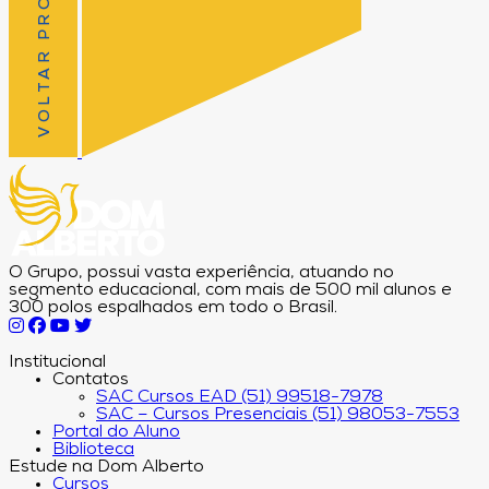
VOLTAR PRO TOPO
O Grupo, possui vasta experiência, atuando no
segmento educacional, com mais de 500 mil alunos e
300 polos espalhados em todo o Brasil.
Institucional
Contatos
SAC Cursos EAD (51) 99518-7978
SAC – Cursos Presenciais (51) 98053-7553
Portal do Aluno
Biblioteca
Estude na Dom Alberto
Cursos