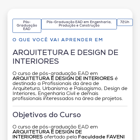
Pós-
Pós-Graduação EAD em Engenharia,
720h
Graduação
Produção e Construção
EAD
O QUE VOCÊ VAI APRENDER EM
ARQUITETURA E DESIGN DE
INTERIORES
O curso de pós-graduação EAD em
ARQUITETURA E DESIGN DE INTERIORES
é
destinado a Profissionais da área de
Arquitetura, Urbanismo e Paisagismo, Design de
Interiores, Engenharia Civil e demais
profissionais interessados na área de projetos.
Objetivos do Curso
O curso de pós-graduação EAD em
ARQUITETURA E DESIGN DE
INTERIORES
ofertado pela
Faculdade FAVENI