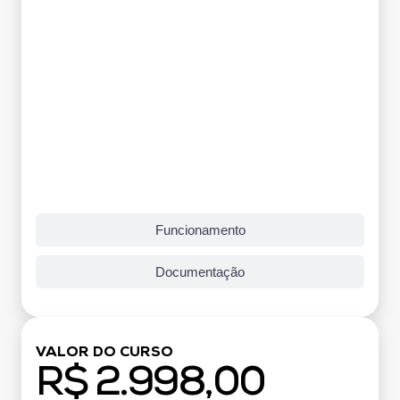
Funcionamento
Documentação
VALOR DO CURSO
R$ 2.998,00