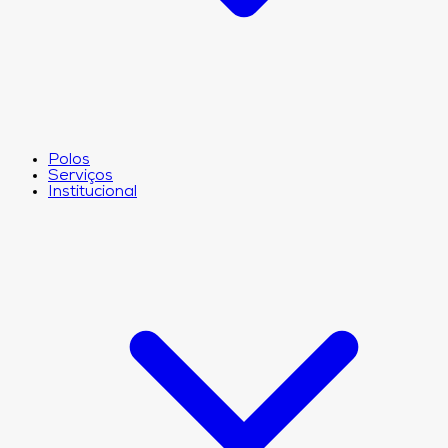
Polos
Serviços
Institucional