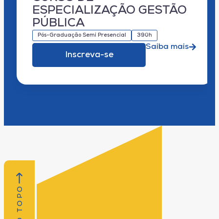
ESPECIALIZAÇÃO GESTÃO
PÚBLICA
Pós-Graduação Semi Presencial
390h
Saiba mais
Inscreva-se