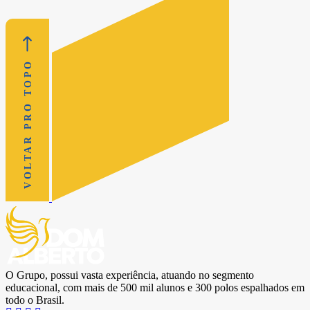
VOLTAR PRO TOPO
O Grupo, possui vasta experiência, atuando no segmento
educacional, com mais de 500 mil alunos e 300 polos espalhados em
todo o Brasil.