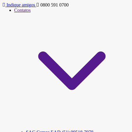
Indique amigos
0800 591 0700
Contatos