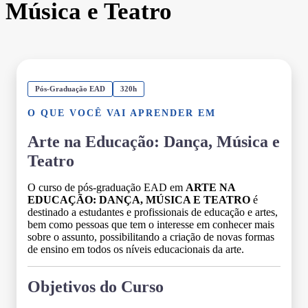
Música e Teatro
Pós-Graduação EAD
320h
O QUE VOCÊ VAI APRENDER EM
Arte na Educação: Dança, Música e
Teatro
O curso de pós-graduação EAD em
ARTE NA
EDUCAÇÃO: DANÇA, MÚSICA E TEATRO
é
destinado a estudantes e profissionais de educação e artes,
bem como pessoas que tem o interesse em conhecer mais
sobre o assunto, possibilitando a criação de novas formas
de ensino em todos os níveis educacionais da arte.
Objetivos do Curso