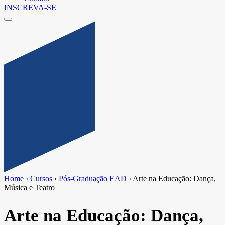
INSCREVA-SE
Home
›
Cursos
›
Pós-Graduação EAD
›
Arte na Educação: Dança,
Música e Teatro
Arte na Educação: Dança,