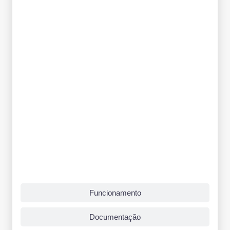
Funcionamento
Documentação