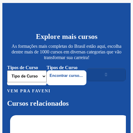
Explore mais cursos
As formações mais completas do Brasil estão aqui, escolha
dentre mais de 1000 cursos em diversas categorias que vão
transformar sua carreira!
Tipos de Curso
Tipos de Curso
VEM PRA FAVENI
Cursos relacionados