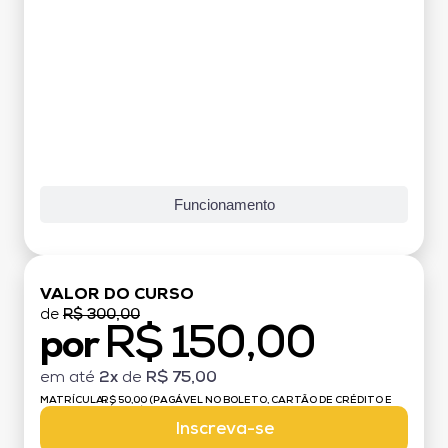
Funcionamento
VALOR DO CURSO
de
R$ 300,00
R$ 150,00
por
em até
2x
de
R$ 75,00
MATRÍCULA:
R$ 50,00 (PAGÁVEL NO BOLETO, CARTÃO DE CRÉDITO E
DÉBITO)
Inscreva-se