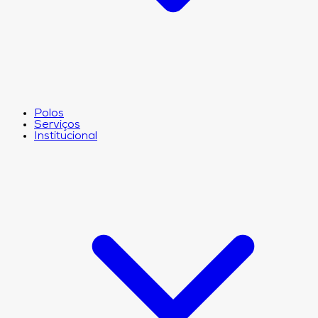
Polos
Serviços
Institucional