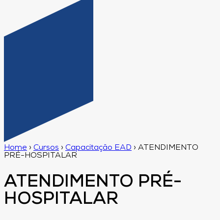
Home
›
Cursos
›
Capacitação EAD
›
ATENDIMENTO
PRÉ-HOSPITALAR
ATENDIMENTO PRÉ-
HOSPITALAR