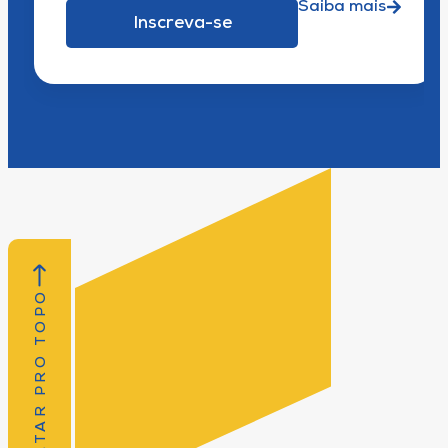
Saiba mais
Inscreva-se
VOLTAR PRO TOPO