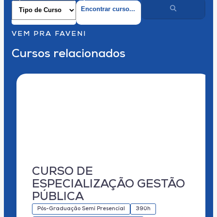
VEM PRA FAVENI
Cursos relacionados
CURSO DE
ESPECIALIZAÇÃO GESTÃO
PÚBLICA
Pós-Graduação Semi Presencial
390h