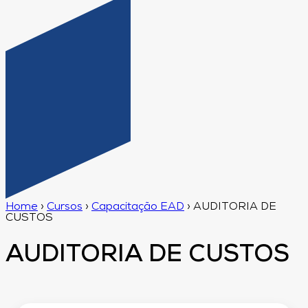
Home
›
Cursos
›
Capacitação EAD
›
AUDITORIA DE
CUSTOS
AUDITORIA DE CUSTOS