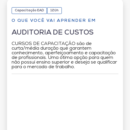
Capacitação EAD
120h
O QUE VOCÊ VAI APRENDER EM
AUDITORIA DE CUSTOS
CURSOS DE CAPACITAÇÃO são de
curta/média duração que garantem
conhecimento, aperfeiçoamento e capacitação
de profissionais. Uma ótima opção para quem
não possui ensino superior e deseja se qualificar
para o mercado de trabalho.
Grade Curricular