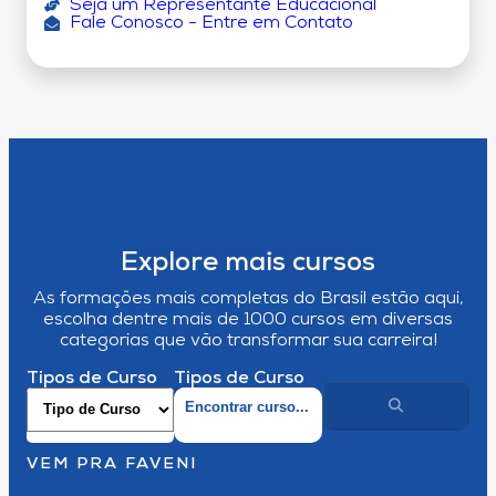
Seja um Representante Educacional
Fale Conosco - Entre em Contato
Explore mais cursos
As formações mais completas do Brasil estão aqui,
escolha dentre mais de 1000 cursos em diversas
categorias que vão transformar sua carreira!
Tipos de Curso
Tipos de Curso
VEM PRA FAVENI