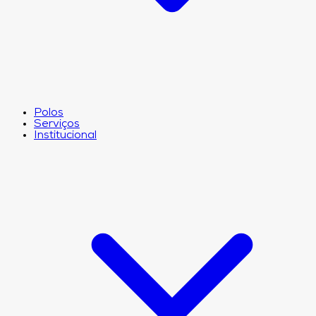
Polos
Serviços
Institucional