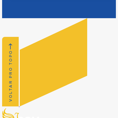
VOLTAR PRO TOPO