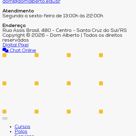
dom@domalberto.edu.br
Atendimento
Segunda a sexta-feira de 13:00h às 22:00h
Endereço
Rua Assis Brasil, 480 - Centro - Santa Cruz do Sul/RS
Copyright © 2026 - Dom Alberto | Todos os direitos
reservados
Digital Pixel
Chat Online
Cursos
Polos