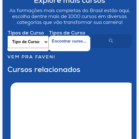
Explore mais cursos
As formações mais completas do Brasil estão aqui,
escolha dentre mais de 1000 cursos em diversas
categorias que vão transformar sua carreira!
Tipos de Curso
Tipos de Curso
VEM PRA FAVENI
Cursos relacionados