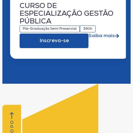
CURSO DE
ESPECIALIZAÇÃO GESTÃO
PÚBLICA
Pós-Graduação Semi Presencial
390h
Saiba mais
Inscreva-se