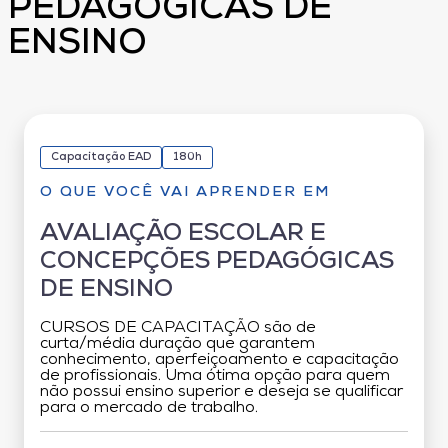
PEDAGÓGICAS DE
ENSINO
Capacitação EAD
180h
O QUE VOCÊ VAI APRENDER EM
AVALIAÇÃO ESCOLAR E
CONCEPÇÕES PEDAGÓGICAS
DE ENSINO
CURSOS DE CAPACITAÇÃO são de
curta/média duração que garantem
conhecimento, aperfeiçoamento e capacitação
de profissionais. Uma ótima opção para quem
não possui ensino superior e deseja se qualificar
para o mercado de trabalho.