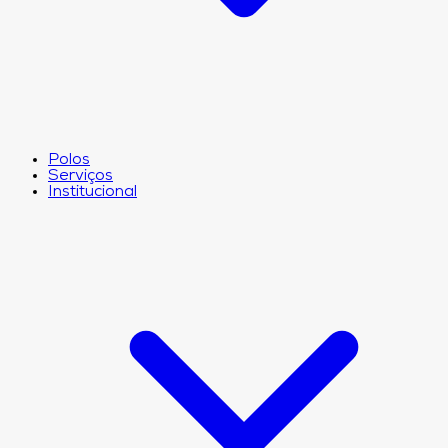
Polos
Serviços
Institucional