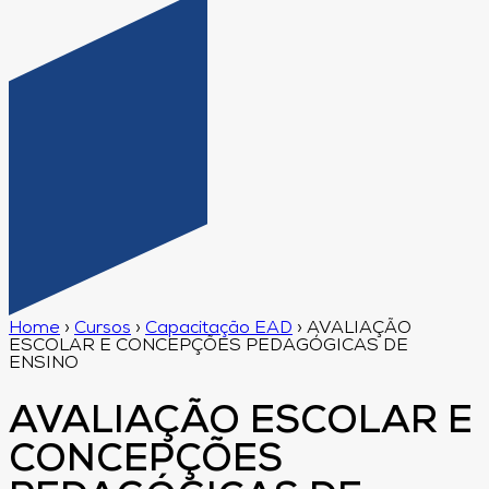
Home
›
Cursos
›
Capacitação EAD
›
AVALIAÇÃO
ESCOLAR E CONCEPÇÕES PEDAGÓGICAS DE
ENSINO
AVALIAÇÃO ESCOLAR E
CONCEPÇÕES