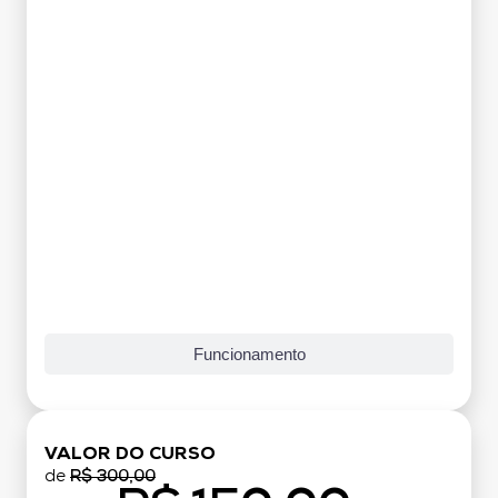
Grade Curricular
Funcionamento
VALOR DO CURSO
de
R$ 300,00