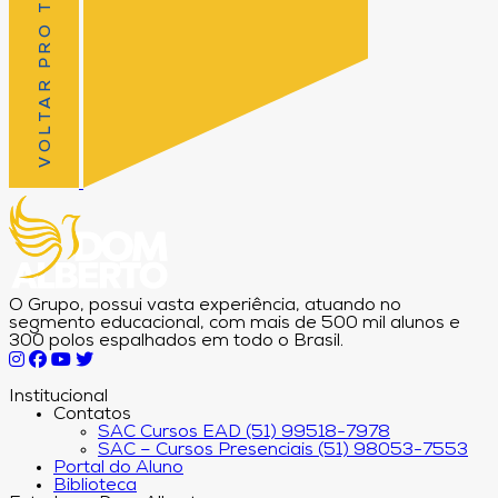
VOLTAR PRO TOPO
O Grupo, possui vasta experiência, atuando no
segmento educacional, com mais de 500 mil alunos e
300 polos espalhados em todo o Brasil.
Institucional
Contatos
SAC Cursos EAD (51) 99518-7978
SAC – Cursos Presenciais (51) 98053-7553
Portal do Aluno
Biblioteca