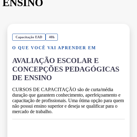
ENSINO
Capacitação EAD
40h
O QUE VOCÊ VAI APRENDER EM
AVALIAÇÃO ESCOLAR E
CONCEPÇÕES PEDAGÓGICAS
DE ENSINO
CURSOS DE CAPACITAÇÃO são de curta/média
duração que garantem conhecimento, aperfeiçoamento e
capacitação de profissionais. Uma ótima opção para quem
não possui ensino superior e deseja se qualificar para o
mercado de trabalho.
Grade Curricular