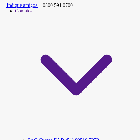
Indique amigos
0800 591 0700
Contatos