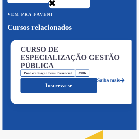
VEM PRA FAVENI
Cursos relacionados
CURSO DE
ESPECIALIZAÇÃO GESTÃO
PÚBLICA
Pós-Graduação Semi Presencial
390h
Saiba mais
Inscreva-se