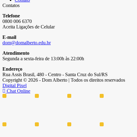
Contatos
Telefone
0800 006 6370
Aceita Ligações de Celular
E-mail
dom@domalberto.edu.br
Atendimento
Segunda a sexta-feira de 13:00h às 22:00h
Endereço
Rua Assis Brasil, 480 - Centro - Santa Cruz do Sul/RS
Copyright © 2026 - Dom Alberto | Todos os direitos reservados
Digital Pixel
Chat Online