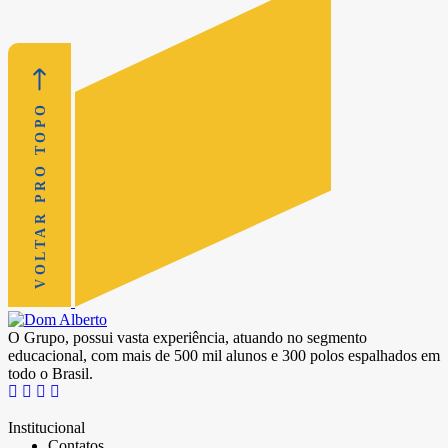
VOLTAR PRO TOPO
O Grupo, possui vasta experiência, atuando no segmento
educacional, com mais de 500 mil alunos e 300 polos espalhados em
todo o Brasil.
Institucional
Contatos