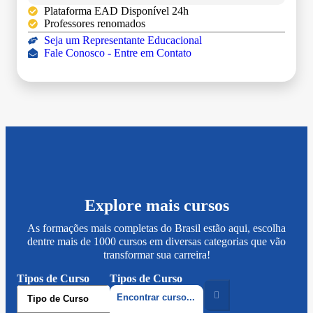
Plataforma EAD Disponível 24h
Professores renomados
Seja um Representante Educacional
Fale Conosco - Entre em Contato
Explore mais cursos
As formações mais completas do Brasil estão aqui, escolha
dentre mais de 1000 cursos em diversas categorias que vão
transformar sua carreira!
Tipos de Curso
Tipos de Curso