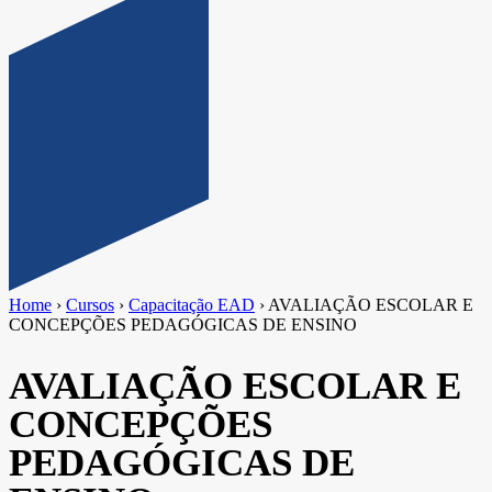
Home
›
Cursos
›
Capacitação EAD
›
AVALIAÇÃO ESCOLAR E
CONCEPÇÕES PEDAGÓGICAS DE ENSINO
AVALIAÇÃO ESCOLAR E
CONCEPÇÕES
PEDAGÓGICAS DE