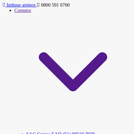
Indique amigos
0800 591 0700
Contatos