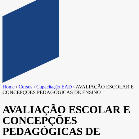
Home
›
Cursos
›
Capacitação EAD
›
AVALIAÇÃO ESCOLAR E
CONCEPÇÕES PEDAGÓGICAS DE ENSINO
AVALIAÇÃO ESCOLAR E
CONCEPÇÕES
PEDAGÓGICAS DE