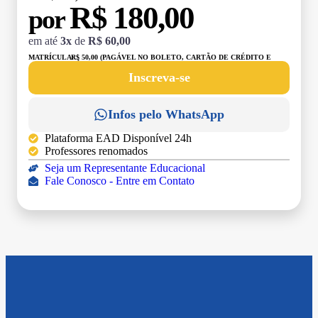
R$ 180,00
por
em até
3x
de
R$ 60,00
MATRÍCULA:
R$ 50,00 (PAGÁVEL NO BOLETO, CARTÃO DE CRÉDITO E
DÉBITO)
Inscreva-se
Infos pelo WhatsApp
Plataforma EAD Disponível 24h
Professores renomados
Seja um Representante Educacional
Fale Conosco - Entre em Contato