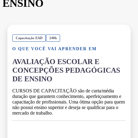
ENSINO
Capacitação EAD
240h
O QUE VOCÊ VAI APRENDER EM
AVALIAÇÃO ESCOLAR E
CONCEPÇÕES PEDAGÓGICAS
DE ENSINO
CURSOS DE CAPACITAÇÃO são de curta/média
duração que garantem conhecimento, aperfeiçoamento e
capacitação de profissionais. Uma ótima opção para quem
não possui ensino superior e deseja se qualificar para o
mercado de trabalho.
Grade Curricular