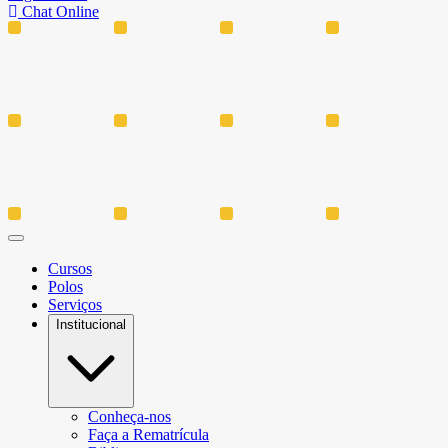
Chat Online
Cursos
Polos
Serviços
Institucional
Conheça-nos
Faça a Rematrícula