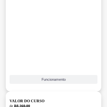
Funcionamento
VALOR DO CURSO
de
R$ 360,00