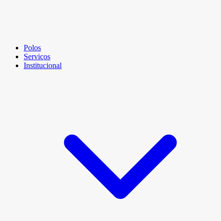
Polos
Serviços
Institucional