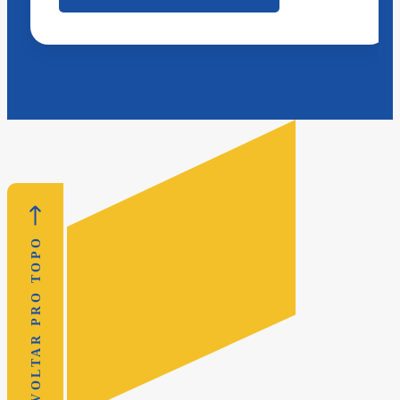
VOLTAR PRO TOPO