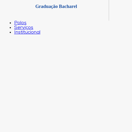
Graduação Bacharel
Polos
Serviços
Institucional