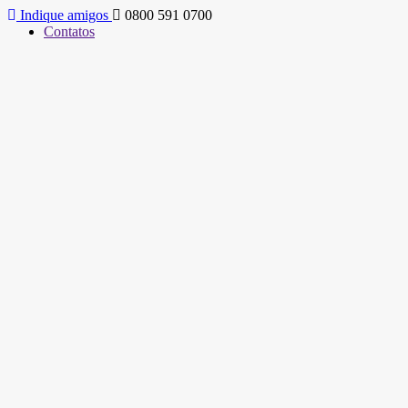
Indique amigos
0800 591 0700
Contatos