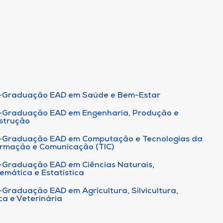
-Graduação EAD em Saúde e Bem-Estar
-Graduação EAD em Engenharia, Produção e
strução
-Graduação EAD em Computação e Tecnologias da
ormação e Comunicação (TIC)
-Graduação EAD em Ciências Naturais,
emática e Estatística
-Graduação EAD em Agricultura, Silvicultura,
ca e Veterinária