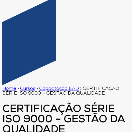
Home
›
Cursos
›
Capacitação EAD
›
CERTIFICAÇÃO
SÉRIE ISO 9000 – GESTÃO DA QUALIDADE
CERTIFICAÇÃO SÉRIE
ISO 9000 – GESTÃO DA
QUALIDADE