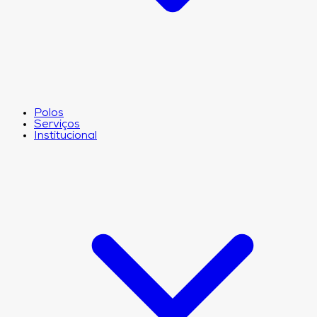
Polos
Serviços
Institucional