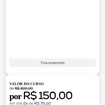
Funcionamento
VALOR DO CURSO
de
R$ 300,00
R$ 150,00
por
em até
2x
de
R$ 75,00