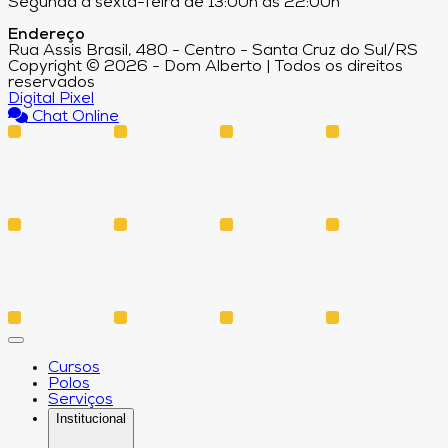
Segunda a sexta-feira de 13:00h às 22:00h
Endereço
Rua Assis Brasil, 480 - Centro - Santa Cruz do Sul/RS
Copyright © 2026 - Dom Alberto | Todos os direitos
reservados
Digital Pixel
Chat Online
Cursos
Polos
Serviços
Institucional