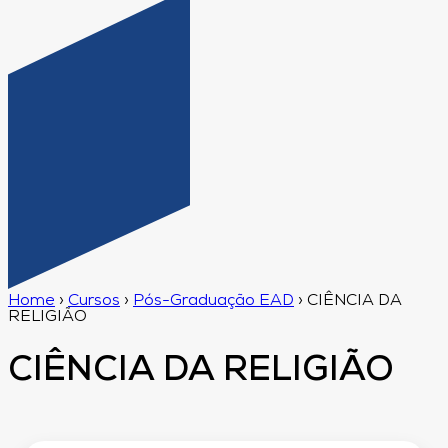
Home
›
Cursos
›
Pós-Graduação EAD
›
CIÊNCIA DA
RELIGIÃO
CIÊNCIA DA RELIGIÃO