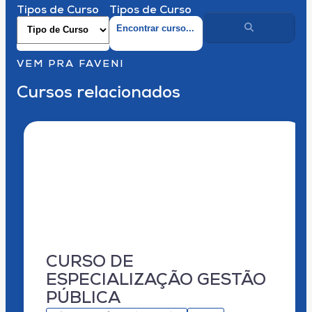
Tipos de Curso
Tipos de Curso
VEM PRA FAVENI
Cursos relacionados
CURSO DE
ESPECIALIZAÇÃO GESTÃO
PÚBLICA