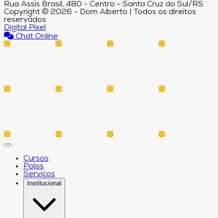
Rua Assis Brasil, 480 - Centro - Santa Cruz do Sul/RS
Copyright © 2026 - Dom Alberto | Todos os direitos
reservados
Digital Pixel
Chat Online
Cursos
Polos
Serviços
Institucional