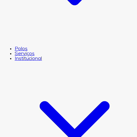
Polos
Serviços
Institucional