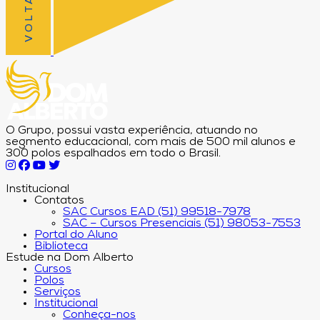
O Grupo, possui vasta experiência, atuando no
segmento educacional, com mais de 500 mil alunos e
300 polos espalhados em todo o Brasil.
Institucional
Contatos
SAC Cursos EAD (51) 99518-7978
SAC – Cursos Presenciais (51) 98053-7553
Portal do Aluno
Biblioteca
Estude na Dom Alberto
Cursos
Polos
Serviços
Institucional
Conheça-nos