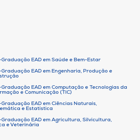
-Graduação EAD em Saúde e Bem-Estar
-Graduação EAD em Engenharia, Produção e
strução
-Graduação EAD em Computação e Tecnologias da
ormação e Comunicação (TIC)
-Graduação EAD em Ciências Naturais,
emática e Estatística
-Graduação EAD em Agricultura, Silvicultura,
ca e Veterinária