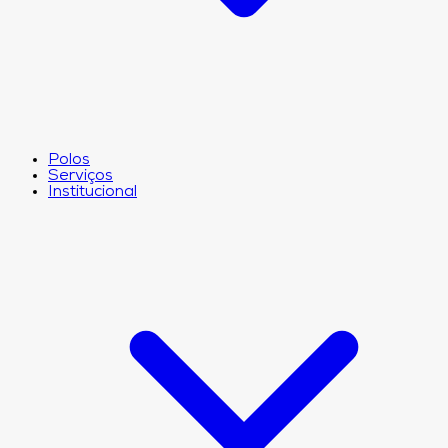
Polos
Serviços
Institucional