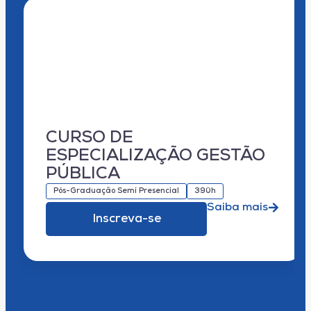
CURSO DE
ESPECIALIZAÇÃO GESTÃO
PÚBLICA
Pós-Graduação Semi Presencial
390h
Saiba mais
Inscreva-se