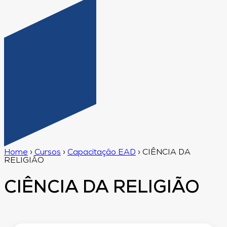
Home
›
Cursos
›
Capacitação EAD
›
CIÊNCIA DA
RELIGIÃO
CIÊNCIA DA RELIGIÃO