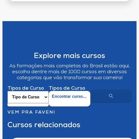
Explore mais cursos
As formações mais completas do Brasil estão aqui,
escolha dentre mais de 1000 cursos em diversas
categorias que vão transformar sua carreira!
Tipos de Curso
Tipos de Curso
VEM PRA FAVENI
Cursos relacionados