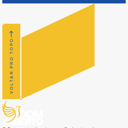
VOLTAR PRO TOPO