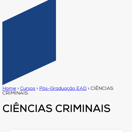
Home
›
Cursos
›
Pós-Graduação EAD
›
CIÊNCIAS
CRIMINAIS
CIÊNCIAS CRIMINAIS