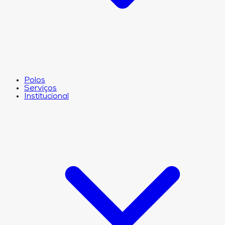
Polos
Serviços
Institucional