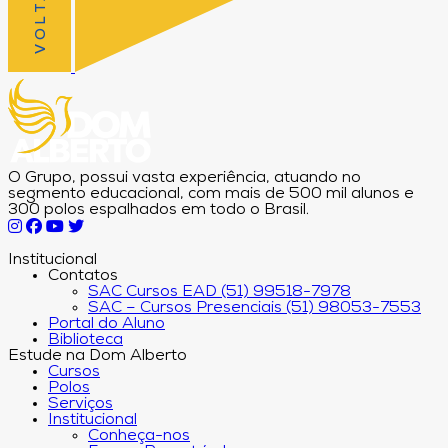
O Grupo, possui vasta experiência, atuando no
segmento educacional, com mais de 500 mil alunos e
300 polos espalhados em todo o Brasil.
Institucional
Contatos
SAC Cursos EAD (51) 99518-7978
SAC – Cursos Presenciais (51) 98053-7553
Portal do Aluno
Biblioteca
Estude na Dom Alberto
Cursos
Polos
Serviços
Institucional
Conheça-nos