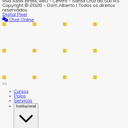
Rua Assis Brasil, 480 - Centro - Santa Cruz do Sul/RS
Copyright © 2026 - Dom Alberto | Todos os direitos
reservados
Digital Pixel
Chat Online
Cursos
Polos
Serviços
Institucional