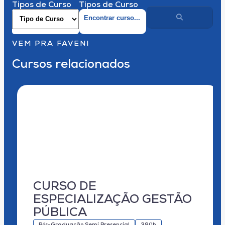
Tipos de Curso
Tipos de Curso
VEM PRA FAVENI
Cursos relacionados
CURSO DE
ESPECIALIZAÇÃO GESTÃO
PÚBLICA