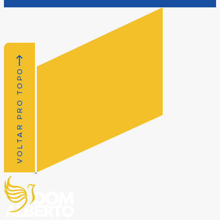
VOLTAR PRO TOPO