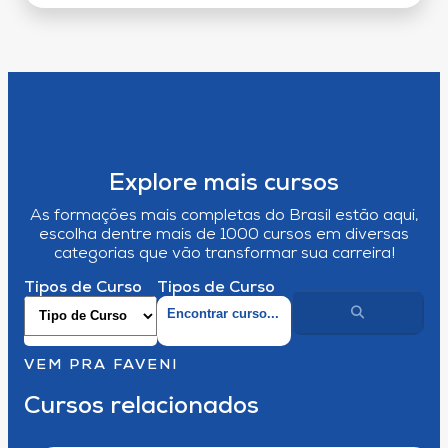
Explore mais cursos
As formações mais completas do Brasil estão aqui,
escolha dentre mais de 1000 cursos em diversas
categorias que vão transformar sua carreira!
Tipos de Curso
Tipos de Curso
VEM PRA FAVENI
Cursos relacionados