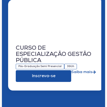
CURSO DE
ESPECIALIZAÇÃO GESTÃO
PÚBLICA
Pós-Graduação Semi Presencial
390h
Saiba mais
Inscreva-se