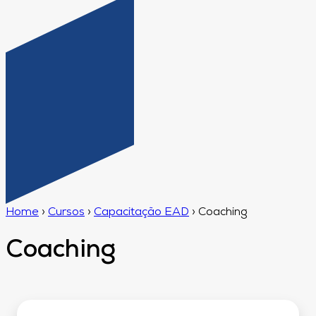
Home
›
Cursos
›
Capacitação EAD
›
Coaching
Coaching