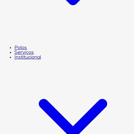
Polos
Serviços
Institucional