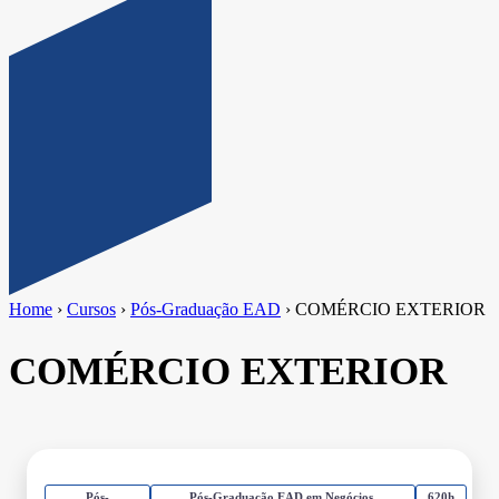
Home
›
Cursos
›
Pós-Graduação EAD
›
COMÉRCIO EXTERIOR
COMÉRCIO EXTERIOR
Pós-
Pós-Graduação EAD em Negócios,
620h