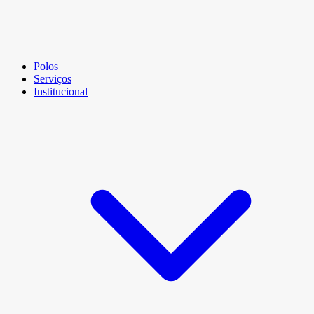
Polos
Serviços
Institucional