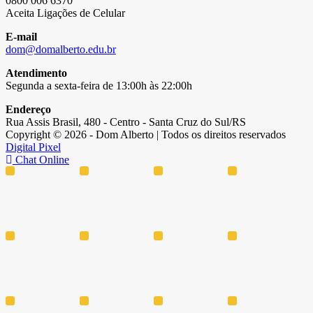
0800 006 6370
Aceita Ligações de Celular
E-mail
dom@domalberto.edu.br
Atendimento
Segunda a sexta-feira de 13:00h às 22:00h
Endereço
Rua Assis Brasil, 480 - Centro - Santa Cruz do Sul/RS
Copyright © 2026 - Dom Alberto | Todos os direitos reservados
Digital Pixel
Chat Online