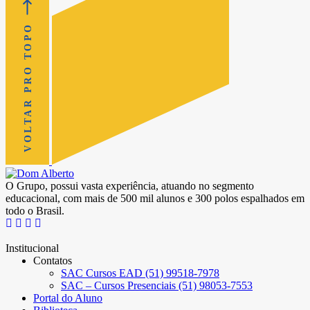
VOLTAR PRO TOPO
O Grupo, possui vasta experiência, atuando no segmento
educacional, com mais de 500 mil alunos e 300 polos espalhados em
todo o Brasil.
Institucional
Contatos
SAC Cursos EAD (51) 99518-7978
SAC – Cursos Presenciais (51) 98053-7553
Portal do Aluno