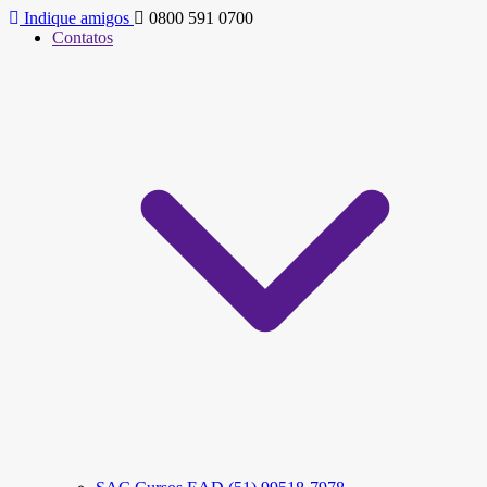
Indique amigos
0800 591 0700
Contatos