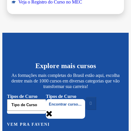
Veja o Registro do Curso no MEC
Explore mais cursos
As formações mais completas do Brasil estão aqui, escolha
dentre mais de 1000 cursos em diversas categorias que vão
transformar sua carreira!
Tipos de Curso
Tipos de Curso
VEM PRA FAVENI