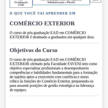
Graduação
Administração e Direito
EAD
O QUE VOCÊ VAI APRENDER EM
COMÉRCIO EXTERIOR
O curso de pós-graduação EAD em COMÉRCIO
EXTERIOR é destinado a graduados em qualquer área.
Objetivos do Curso
O curso de pós-graduação EAD em COMÉRCIO
EXTERIOR ofertado pela Faculdade FAVENI tem como
objetivo especializar profissionais a desempenharem
competências e habilidades fundamentais para a formação
de sujeitos aptos a exercerem com coerência e senso
crítico às funções do Comércio Exterior, preparando-os
para assumir posições de gestão estratégica na liderança
de equipes.
Grade Curricular