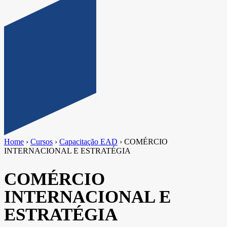
Home
›
Cursos
›
Capacitação EAD
›
COMÉRCIO
INTERNACIONAL E ESTRATÉGIA
COMÉRCIO
INTERNACIONAL E
ESTRATÉGIA