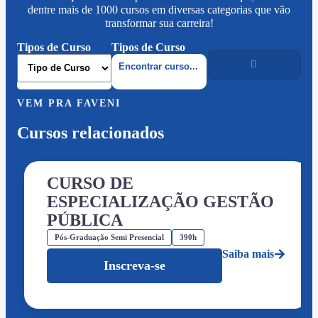
dentre mais de 1000 cursos em diversas categorias que vão
transformar sua carreira!
Tipos de Curso
Tipos de Curso
VEM PRA FAVENI
Cursos relacionados
CURSO DE
ESPECIALIZAÇÃO GESTÃO
PÚBLICA
Pós-Graduação Semi Presencial
390h
Saiba mais
Inscreva-se