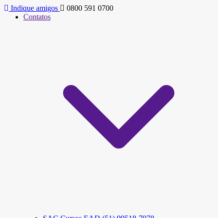
Indique amigos
0800 591 0700
Contatos