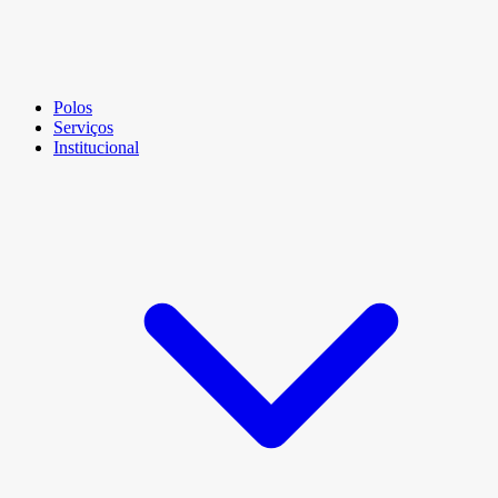
Polos
Serviços
Institucional