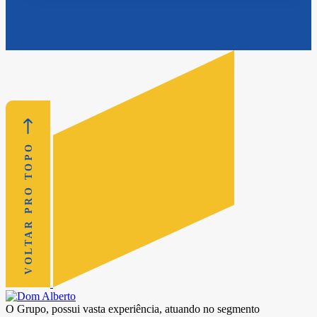
VOLTAR PRO TOPO
O Grupo, possui vasta experiência, atuando no segmento