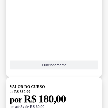
Funcionamento
VALOR DO CURSO
de
R$ 360,00
R$ 180,00
por
em até
3x
de
R$ 60,00