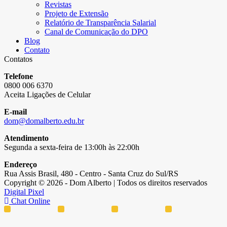
Revistas
Projeto de Extensão
Relatório de Transparência Salarial
Canal de Comunicação do DPO
Blog
Contato
Contatos
Telefone
0800 006 6370
Aceita Ligações de Celular
E-mail
dom@domalberto.edu.br
Atendimento
Segunda a sexta-feira de 13:00h às 22:00h
Endereço
Rua Assis Brasil, 480 - Centro - Santa Cruz do Sul/RS
Copyright © 2026 - Dom Alberto | Todos os direitos reservados
Digital Pixel
Chat Online