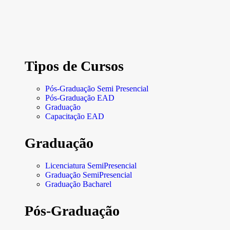
Tipos de Cursos
Pós-Graduação Semi Presencial
Pós-Graduação EAD
Graduação
Capacitação EAD
Graduação
Licenciatura SemiPresencial
Graduação SemiPresencial
Graduação Bacharel
Pós-Graduação