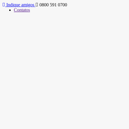
Indique amigos
0800 591 0700
Contatos