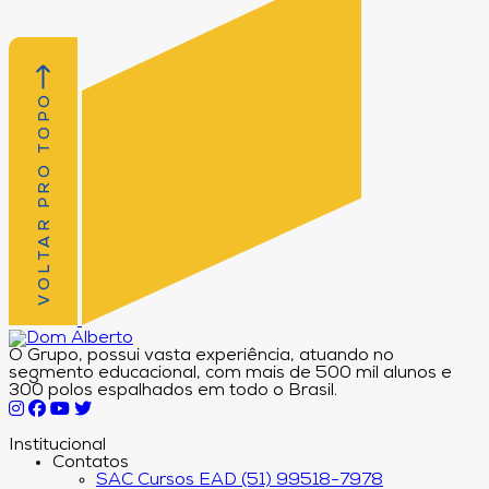
VOLTAR PRO TOPO
O Grupo, possui vasta experiência, atuando no
segmento educacional, com mais de 500 mil alunos e
300 polos espalhados em todo o Brasil.
Institucional
Contatos
SAC Cursos EAD (51) 99518-7978