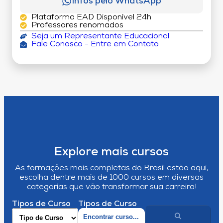
Infos pelo WhatsApp
Plataforma EAD Disponível 24h
Professores renomados
Seja um Representante Educacional
Fale Conosco - Entre em Contato
Explore mais cursos
As formações mais completas do Brasil estão aqui,
escolha dentre mais de 1000 cursos em diversas
categorias que vão transformar sua carreira!
Tipos de Curso
Tipos de Curso