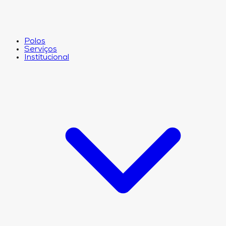
Polos
Serviços
Institucional