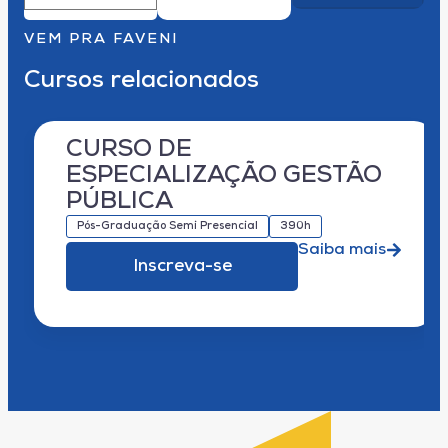
VEM PRA FAVENI
Cursos relacionados
CURSO DE
ESPECIALIZAÇÃO GESTÃO
PÚBLICA
Pós-Graduação Semi Presencial
390h
Saiba mais
Inscreva-se