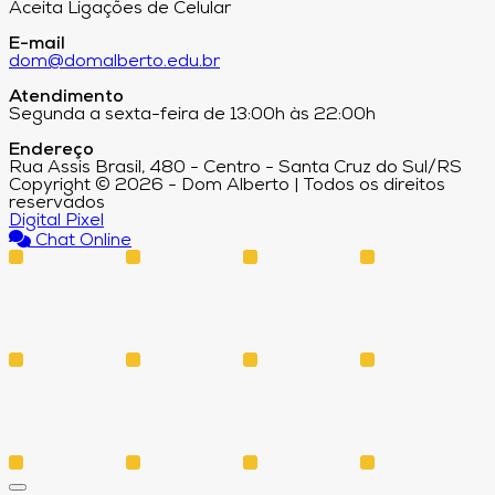
Aceita Ligações de Celular
E-mail
dom@domalberto.edu.br
Atendimento
Segunda a sexta-feira de 13:00h às 22:00h
Endereço
Rua Assis Brasil, 480 - Centro - Santa Cruz do Sul/RS
Copyright © 2026 - Dom Alberto | Todos os direitos
reservados
Digital Pixel
Chat Online