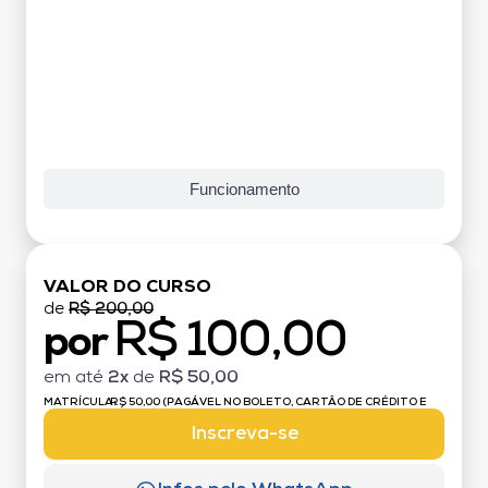
Funcionamento
VALOR DO CURSO
de
R$ 200,00
R$ 100,00
por
em até
2x
de
R$ 50,00
MATRÍCULA:
R$ 50,00 (PAGÁVEL NO BOLETO, CARTÃO DE CRÉDITO E
DÉBITO)
Inscreva-se