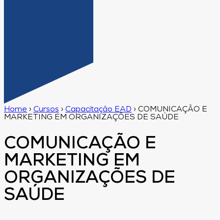
Home
›
Cursos
›
Capacitação EAD
›
COMUNICAÇÃO E
MARKETING EM ORGANIZAÇÕES DE SAÚDE
COMUNICAÇÃO E
MARKETING EM
ORGANIZAÇÕES DE
SAÚDE