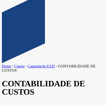
Home
›
Cursos
›
Capacitação EAD
›
CONTABILIDADE DE
CUSTOS
CONTABILIDADE DE
CUSTOS