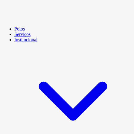
Polos
Serviços
Institucional