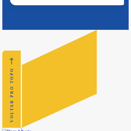
VOLTAR PRO TOPO