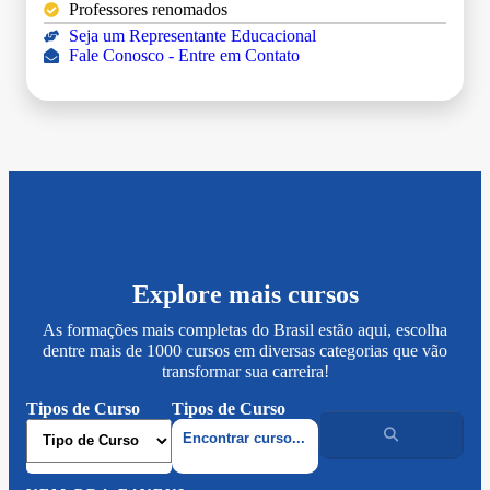
Professores renomados
Seja um Representante Educacional
Fale Conosco - Entre em Contato
Explore mais cursos
As formações mais completas do Brasil estão aqui, escolha
dentre mais de 1000 cursos em diversas categorias que vão
transformar sua carreira!
Tipos de Curso
Tipos de Curso