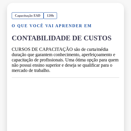
Capacitação EAD
120h
O QUE VOCÊ VAI APRENDER EM
CONTABILIDADE DE CUSTOS
CURSOS DE CAPACITAÇÃO são de curta/média
duração que garantem conhecimento, aperfeiçoamento e
capacitação de profissionais. Uma ótima opção para quem
não possui ensino superior e deseja se qualificar para o
mercado de trabalho.
Grade Curricular