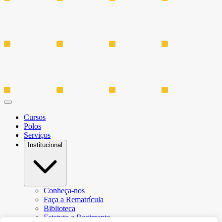
Cursos
Polos
Serviços
Institucional
Conheça-nos
Faça a Rematrícula
Biblioteca
Estatuto e Regimento