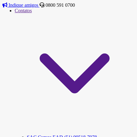
Indique amigos
0800 591 0700
Contatos