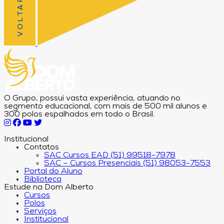
O Grupo, possui vasta experiência, atuando no
segmento educacional, com mais de 500 mil alunos e
300 polos espalhados em todo o Brasil.
Institucional
Contatos
SAC Cursos EAD (51) 99518-7978
SAC – Cursos Presenciais (51) 98053-7553
Portal do Aluno
Biblioteca
Estude na Dom Alberto
Cursos
Polos
Serviços
Institucional