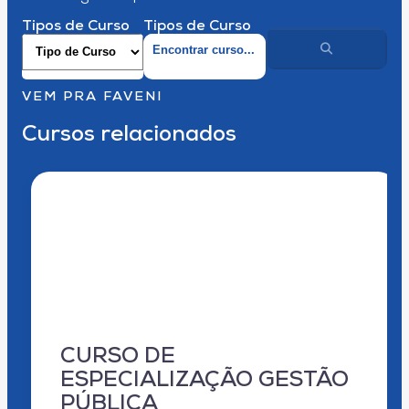
Tipos de Curso
Tipos de Curso
VEM PRA FAVENI
Cursos relacionados
CURSO DE
ESPECIALIZAÇÃO GESTÃO
PÚBLICA