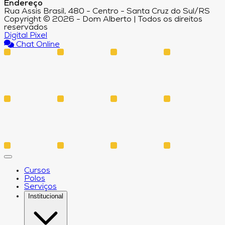
Endereço
Rua Assis Brasil, 480 - Centro - Santa Cruz do Sul/RS
Copyright © 2026 - Dom Alberto | Todos os direitos
reservados
Digital Pixel
Chat Online
Cursos
Polos
Serviços
Institucional