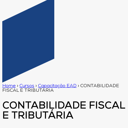
Home
›
Cursos
›
Capacitação EAD
›
CONTABILIDADE
FISCAL E TRIBUTÁRIA
CONTABILIDADE FISCAL
E TRIBUTÁRIA