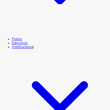
Polos
Serviços
Institucional