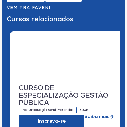
VEM PRA FAVENI
Cursos relacionados
CURSO DE
ESPECIALIZAÇÃO GESTÃO
PÚBLICA
Pós-Graduação Semi Presencial
390h
Saiba mais
Inscreva-se