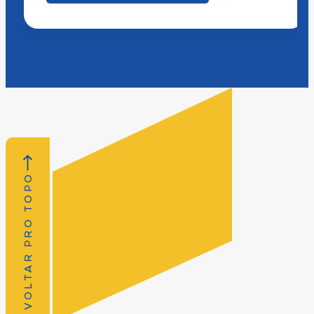
VOLTAR PRO TOPO