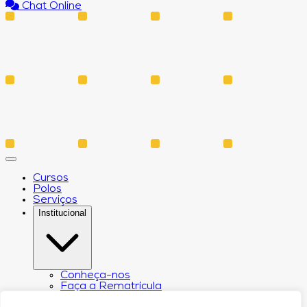
Chat Online
Cursos
Polos
Serviços
Institucional
Conheça-nos
Faça a Rematrícula
Biblioteca