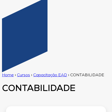
Home
›
Cursos
›
Capacitação EAD
›
CONTABILIDADE
CONTABILIDADE