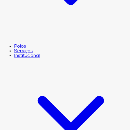
Polos
Serviços
Institucional