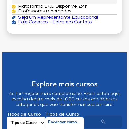
Plataforma EAD Disponível 24h
Professores renomados
Seja um Representante Educacional
Fale Conosco - Entre em Contato
Explore mais cursos
As formações mais completas do Brasil estão aqui,
escolha dentre mais de 1000 cursos em diversas
categorias que vão transformar sua carreira!
Tipos de Curso
Tipos de Curso