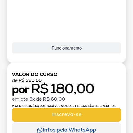
Funcionamento
VALOR DO CURSO
de
R$ 360,00
R$ 180,00
por
em até
3x
de
R$ 60,00
MATRÍCULA:
R$ 50,00 (PAGÁVEL NO BOLETO, CARTÃO DE CRÉDITO E
DÉBITO)
Inscreva-se
Infos pelo WhatsApp