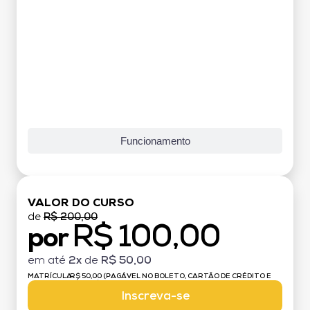
Funcionamento
VALOR DO CURSO
de
R$ 200,00
R$ 100,00
por
em até
2x
de
R$ 50,00
MATRÍCULA:
R$ 50,00 (PAGÁVEL NO BOLETO, CARTÃO DE CRÉDITO E
DÉBITO)
Inscreva-se