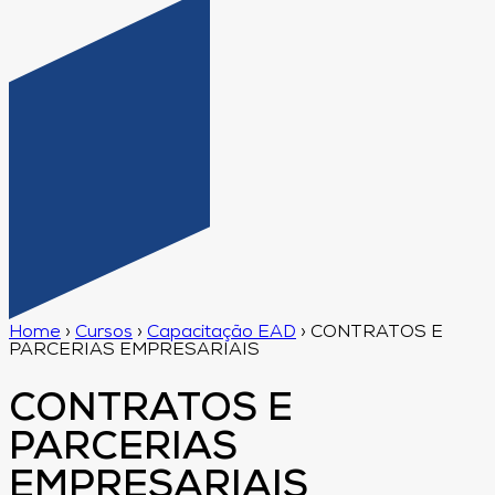
Home
›
Cursos
›
Capacitação EAD
›
CONTRATOS E
PARCERIAS EMPRESARIAIS
CONTRATOS E
PARCERIAS
EMPRESARIAIS