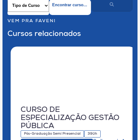
VEM PRA FAVENI
Cursos relacionados
CURSO DE
ESPECIALIZAÇÃO GESTÃO
PÚBLICA
Pós-Graduação Semi Presencial
390h