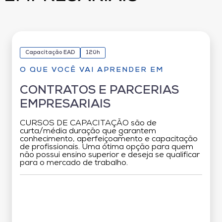
Capacitação EAD
120h
O QUE VOCÊ VAI APRENDER EM
CONTRATOS E PARCERIAS
EMPRESARIAIS
CURSOS DE CAPACITAÇÃO são de
curta/média duração que garantem
conhecimento, aperfeiçoamento e capacitação
de profissionais. Uma ótima opção para quem
não possui ensino superior e deseja se qualificar
para o mercado de trabalho.
Grade Curricular