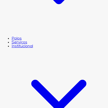
Polos
Serviços
Institucional