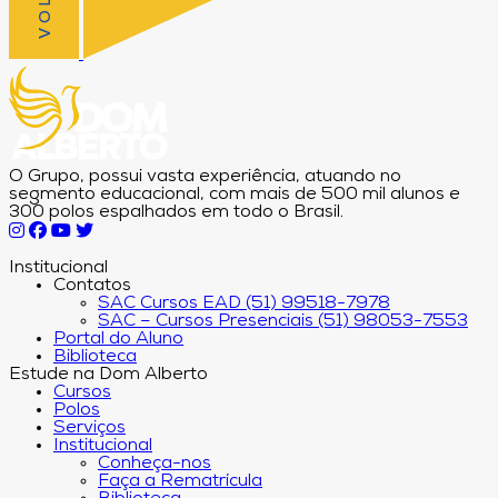
O Grupo, possui vasta experiência, atuando no
segmento educacional, com mais de 500 mil alunos e
300 polos espalhados em todo o Brasil.
Institucional
Contatos
SAC Cursos EAD (51) 99518-7978
SAC – Cursos Presenciais (51) 98053-7553
Portal do Aluno
Biblioteca
Estude na Dom Alberto
Cursos
Polos
Serviços
Institucional
Conheça-nos
Faça a Rematrícula