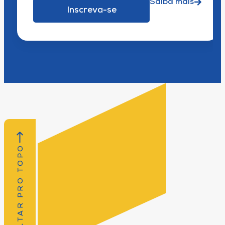
Saiba mais
Inscreva-se
VOLTAR PRO TOPO