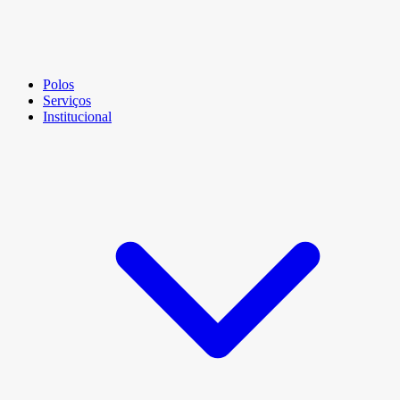
Polos
Serviços
Institucional