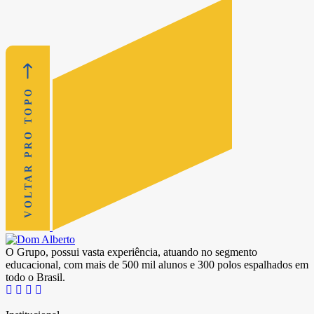
VOLTAR PRO TOPO
O Grupo, possui vasta experiência, atuando no segmento
educacional, com mais de 500 mil alunos e 300 polos espalhados em
todo o Brasil.