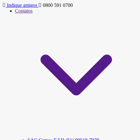
Indique amigos
0800 591 0700
Contatos