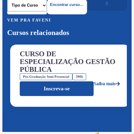
VEM PRA FAVENI
Cursos relacionados
CURSO DE
ESPECIALIZAÇÃO GESTÃO
PÚBLICA
Pós-Graduação Semi Presencial
390h
Saiba mais
Inscreva-se