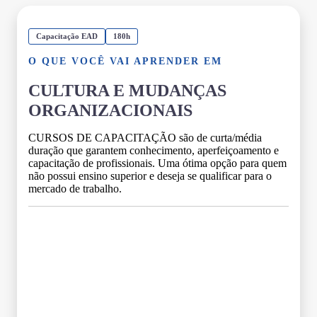
Capacitação EAD
180h
O QUE VOCÊ VAI APRENDER EM
CULTURA E MUDANÇAS
ORGANIZACIONAIS
CURSOS DE CAPACITAÇÃO são de curta/média
duração que garantem conhecimento, aperfeiçoamento e
capacitação de profissionais. Uma ótima opção para quem
não possui ensino superior e deseja se qualificar para o
mercado de trabalho.
Grade Curricular