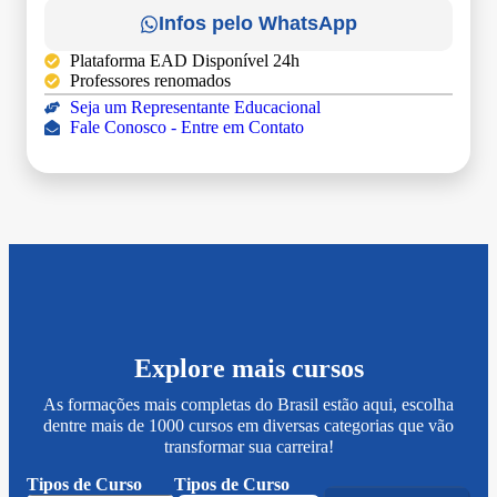
Infos pelo WhatsApp
Plataforma EAD Disponível 24h
Professores renomados
Seja um Representante Educacional
Fale Conosco - Entre em Contato
Explore mais cursos
As formações mais completas do Brasil estão aqui, escolha
dentre mais de 1000 cursos em diversas categorias que vão
transformar sua carreira!
Tipos de Curso
Tipos de Curso