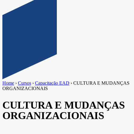
Home
›
Cursos
›
Capacitação EAD
›
CULTURA E MUDANÇAS
ORGANIZACIONAIS
CULTURA E MUDANÇAS
ORGANIZACIONAIS