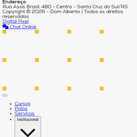
Endereço
Rua Assis Brasil, 480 - Centro - Santa Cruz do Sul/RS
Copyright © 2026 - Dom Alberto | Todos os direitos
reservados
Digital Pixel
Chat Online
Cursos
Polos
Serviços
Institucional