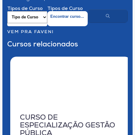
Tipos de Curso
Tipos de Curso
VEM PRA FAVENI
Cursos relacionados
CURSO DE
ESPECIALIZAÇÃO GESTÃO
PÚBLICA