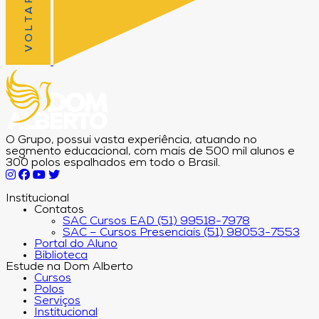
O Grupo, possui vasta experiência, atuando no
segmento educacional, com mais de 500 mil alunos e
300 polos espalhados em todo o Brasil.
Institucional
Contatos
SAC Cursos EAD (51) 99518-7978
SAC – Cursos Presenciais (51) 98053-7553
Portal do Aluno
Biblioteca
Estude na Dom Alberto
Cursos
Polos
Serviços
Institucional