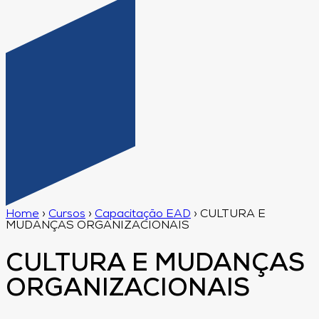
Home
›
Cursos
›
Capacitação EAD
›
CULTURA E
MUDANÇAS ORGANIZACIONAIS
CULTURA E MUDANÇAS
ORGANIZACIONAIS