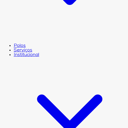
Polos
Serviços
Institucional