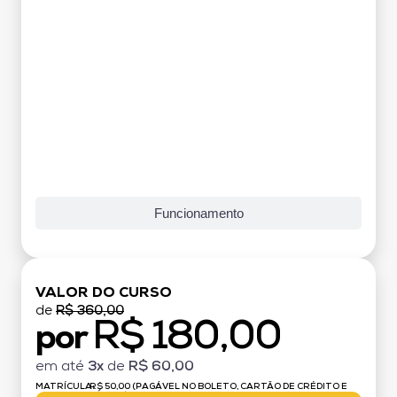
Funcionamento
VALOR DO CURSO
de
R$ 360,00
R$ 180,00
por
em até
3x
de
R$ 60,00
MATRÍCULA:
R$ 50,00 (PAGÁVEL NO BOLETO, CARTÃO DE CRÉDITO E
DÉBITO)