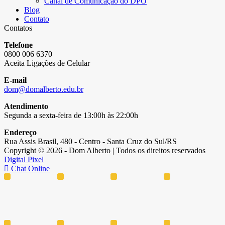
Canal de Comunicação do DPO
Blog
Contato
Contatos
Telefone
0800 006 6370
Aceita Ligações de Celular
E-mail
dom@domalberto.edu.br
Atendimento
Segunda a sexta-feira de 13:00h às 22:00h
Endereço
Rua Assis Brasil, 480 - Centro - Santa Cruz do Sul/RS
Copyright © 2026 - Dom Alberto | Todos os direitos reservados
Digital Pixel
Chat Online