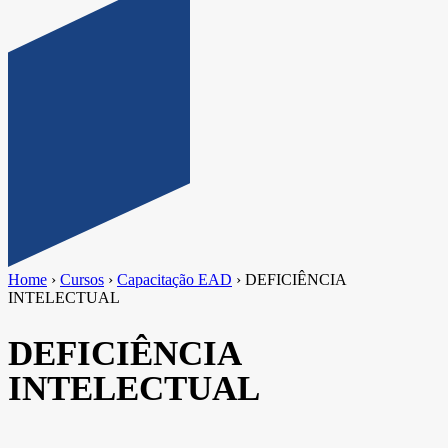
Home
›
Cursos
›
Capacitação EAD
›
DEFICIÊNCIA
INTELECTUAL
DEFICIÊNCIA
INTELECTUAL