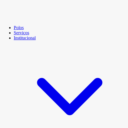
Polos
Serviços
Institucional