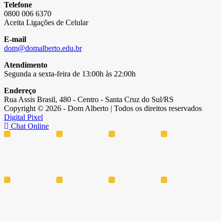
Telefone
0800 006 6370
Aceita Ligações de Celular
E-mail
dom@domalberto.edu.br
Atendimento
Segunda a sexta-feira de 13:00h às 22:00h
Endereço
Rua Assis Brasil, 480 - Centro - Santa Cruz do Sul/RS
Copyright © 2026 - Dom Alberto | Todos os direitos reservados
Digital Pixel
Chat Online