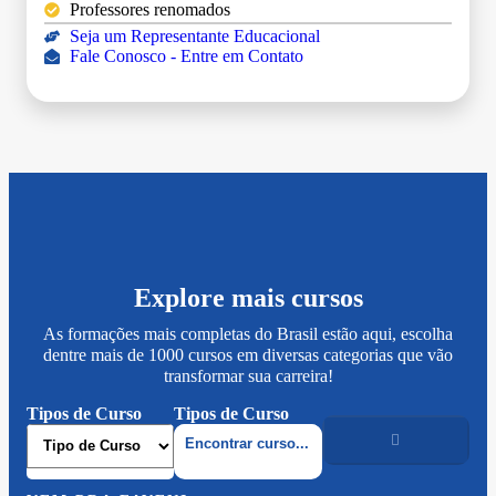
Professores renomados
Seja um Representante Educacional
Fale Conosco - Entre em Contato
Explore mais cursos
As formações mais completas do Brasil estão aqui, escolha
dentre mais de 1000 cursos em diversas categorias que vão
transformar sua carreira!
Tipos de Curso
Tipos de Curso