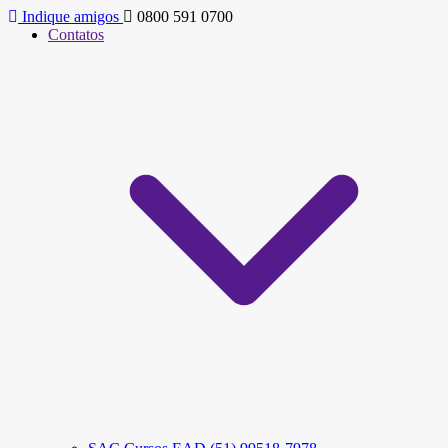
Indique amigos
0800 591 0700
Contatos