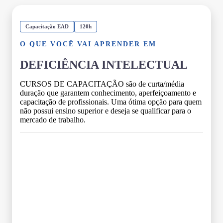
Capacitação EAD
120h
O QUE VOCÊ VAI APRENDER EM
DEFICIÊNCIA INTELECTUAL
CURSOS DE CAPACITAÇÃO são de curta/média
duração que garantem conhecimento, aperfeiçoamento e
capacitação de profissionais. Uma ótima opção para quem
não possui ensino superior e deseja se qualificar para o
mercado de trabalho.
Grade Curricular