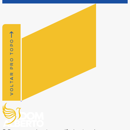
VOLTAR PRO TOPO