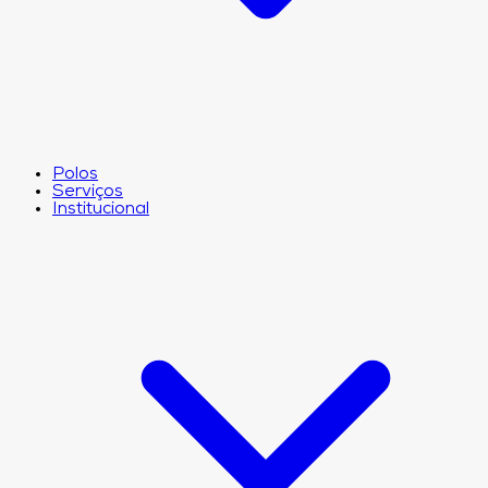
Polos
Serviços
Institucional