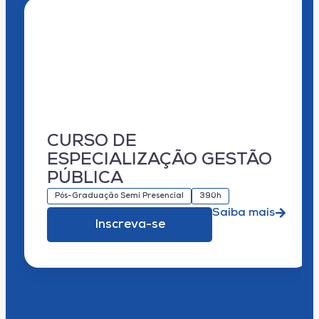
CURSO DE
ESPECIALIZAÇÃO GESTÃO
PÚBLICA
Pós-Graduação Semi Presencial
390h
Saiba mais
Inscreva-se