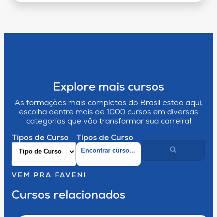
Explore mais cursos
As formações mais completas do Brasil estão aqui,
escolha dentre mais de 1000 cursos em diversas
categorias que vão transformar sua carreira!
Tipos de Curso
Tipos de Curso
VEM PRA FAVENI
Cursos relacionados