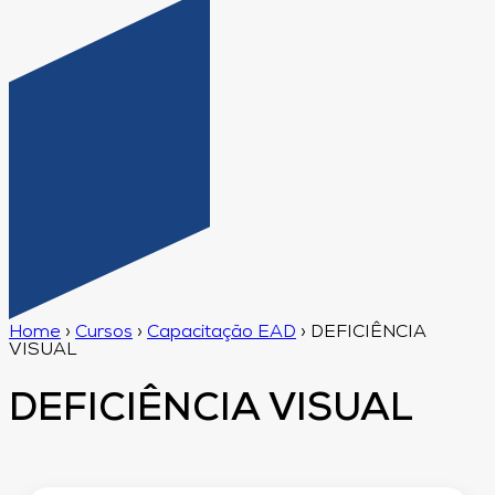
Home
›
Cursos
›
Capacitação EAD
›
DEFICIÊNCIA
VISUAL
DEFICIÊNCIA VISUAL