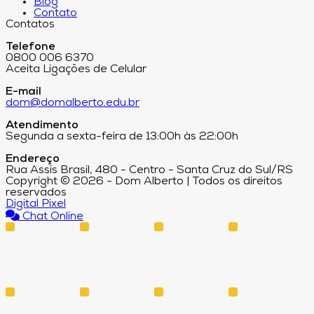
Blog
Contato
Contatos
Telefone
0800 006 6370
Aceita Ligações de Celular
E-mail
dom@domalberto.edu.br
Atendimento
Segunda a sexta-feira de 13:00h às 22:00h
Endereço
Rua Assis Brasil, 480 - Centro - Santa Cruz do Sul/RS
Copyright © 2026 - Dom Alberto | Todos os direitos
reservados
Digital Pixel
Chat Online