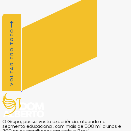
VOLTAR PRO TOPO
O Grupo, possui vasta experiência, atuando no
segmento educacional, com mais de 500 mil alunos e