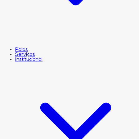
Polos
Serviços
Institucional