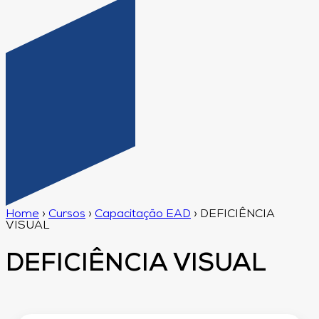
Home
›
Cursos
›
Capacitação EAD
›
DEFICIÊNCIA
VISUAL
DEFICIÊNCIA VISUAL