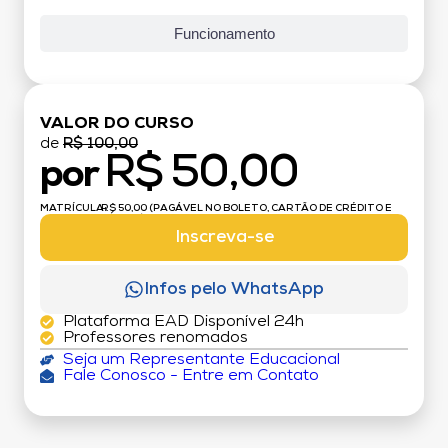
Funcionamento
VALOR DO CURSO
de
R$ 100,00
R$ 50,00
por
MATRÍCULA:
R$ 50,00 (PAGÁVEL NO BOLETO, CARTÃO DE CRÉDITO E
DÉBITO)
Inscreva-se
Infos pelo WhatsApp
Plataforma EAD Disponível 24h
Professores renomados
Seja um Representante Educacional
Fale Conosco - Entre em Contato