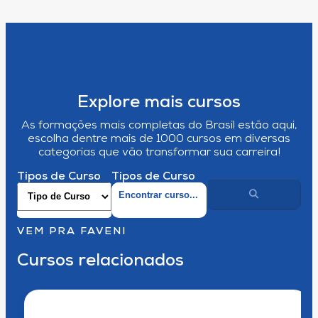
Explore mais cursos
As formações mais completas do Brasil estão aqui,
escolha dentre mais de 1000 cursos em diversas
categorias que vão transformar sua carreira!
Tipos de Curso
Tipos de Curso
VEM PRA FAVENI
Cursos relacionados