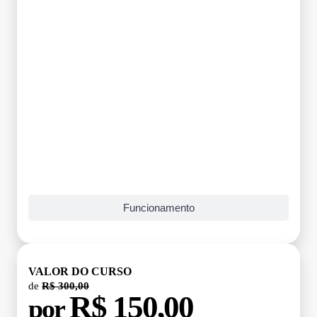
Funcionamento
VALOR DO CURSO
de
R$ 300,00
R$ 150,00
por