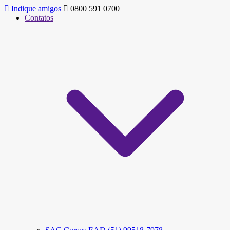
Indique amigos
0800 591 0700
Contatos