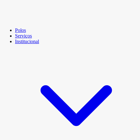
Polos
Serviços
Institucional