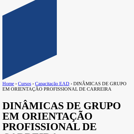
Home
›
Cursos
›
Capacitação EAD
›
DINÂMICAS DE GRUPO
EM ORIENTAÇÃO PROFISSIONAL DE CARREIRA
DINÂMICAS DE GRUPO
EM ORIENTAÇÃO
PROFISSIONAL DE