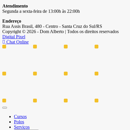
Atendimento
Segunda a sexta-feira de 13:00h às 22:00h
Endereço
Rua Assis Brasil, 480 - Centro - Santa Cruz do Sul/RS
Copyright © 2026 - Dom Alberto | Todos os direitos reservados
Digital Pixel
Chat Online
Cursos
Polos
Serviços