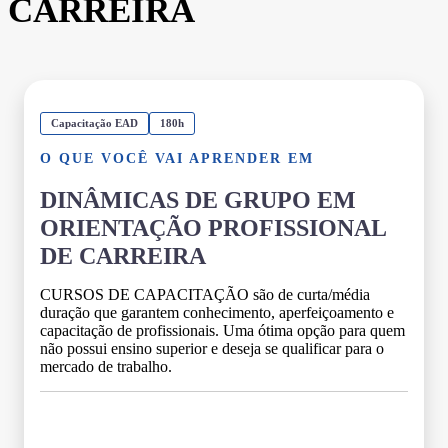
CARREIRA
Capacitação EAD
180h
O QUE VOCÊ VAI APRENDER EM
DINÂMICAS DE GRUPO EM
ORIENTAÇÃO PROFISSIONAL
DE CARREIRA
CURSOS DE CAPACITAÇÃO são de curta/média
duração que garantem conhecimento, aperfeiçoamento e
capacitação de profissionais. Uma ótima opção para quem
não possui ensino superior e deseja se qualificar para o
mercado de trabalho.
Grade Curricular