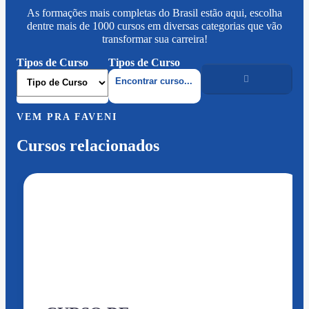
As formações mais completas do Brasil estão aqui, escolha
dentre mais de 1000 cursos em diversas categorias que vão
transformar sua carreira!
Tipos de Curso
Tipos de Curso
VEM PRA FAVENI
Cursos relacionados