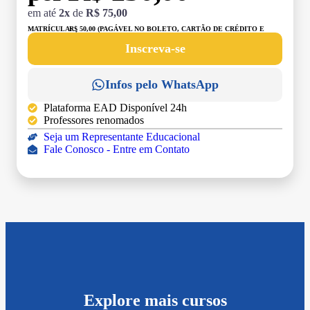
em até
2x
de
R$ 75,00
MATRÍCULA:
R$ 50,00 (PAGÁVEL NO BOLETO, CARTÃO DE CRÉDITO E
DÉBITO)
Inscreva-se
Infos pelo WhatsApp
Plataforma EAD Disponível 24h
Professores renomados
Seja um Representante Educacional
Fale Conosco - Entre em Contato
Explore mais cursos