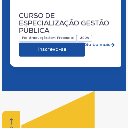
CURSO DE
ESPECIALIZAÇÃO GESTÃO
PÚBLICA
Pós-Graduação Semi Presencial
390h
Saiba mais
Inscreva-se