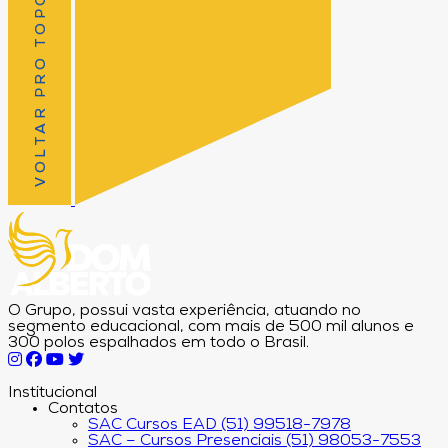
VOLTAR PRO TOPO
O Grupo, possui vasta experiência, atuando no
segmento educacional, com mais de 500 mil alunos e
300 polos espalhados em todo o Brasil.
Institucional
Contatos
SAC Cursos EAD (51) 99518-7978
SAC – Cursos Presenciais (51) 98053-7553