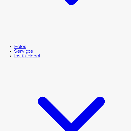
Polos
Serviços
Institucional