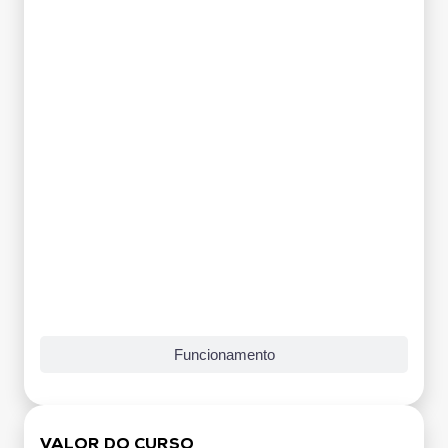
Grade Curricular
Funcionamento
VALOR DO CURSO