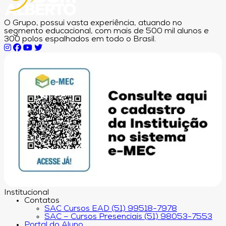
O Grupo, possui vasta experiência, atuando no
segmento educacional, com mais de 500 mil alunos e
300 polos espalhados em todo o Brasil.
Institucional
Contatos
SAC Cursos EAD (51) 99518-7978
SAC – Cursos Presenciais (51) 98053-7553
Portal do Aluno