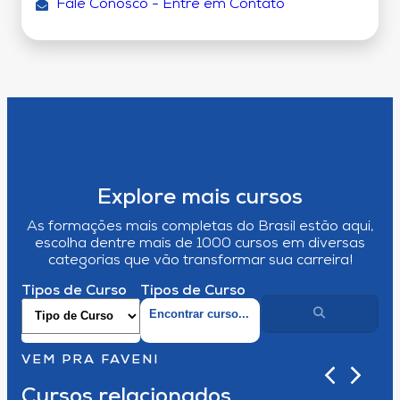
Fale Conosco - Entre em Contato
Explore mais cursos
As formações mais completas do Brasil estão aqui,
escolha dentre mais de 1000 cursos em diversas
categorias que vão transformar sua carreira!
Tipos de Curso
Tipos de Curso
VEM PRA FAVENI
Cursos relacionados