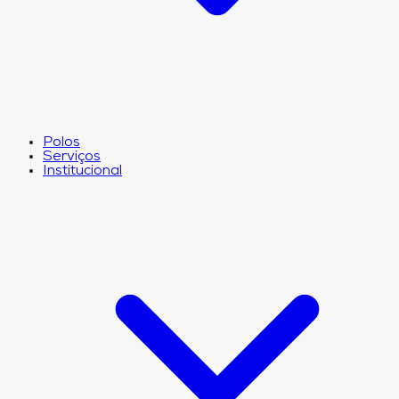
Polos
Serviços
Institucional