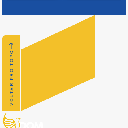
VOLTAR PRO TOPO