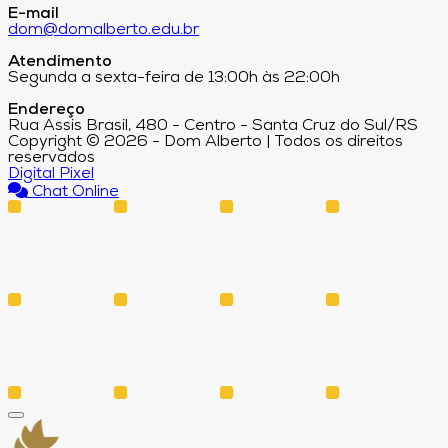
E-mail
dom@domalberto.edu.br
Atendimento
Segunda a sexta-feira de 13:00h às 22:00h
Endereço
Rua Assis Brasil, 480 - Centro - Santa Cruz do Sul/RS
Copyright © 2026 - Dom Alberto | Todos os direitos
reservados
Digital Pixel
Chat Online