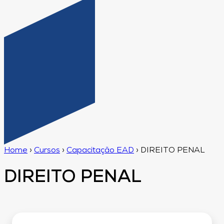
Home
›
Cursos
›
Capacitação EAD
›
DIREITO PENAL
DIREITO PENAL