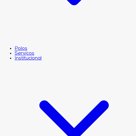
Polos
Serviços
Institucional