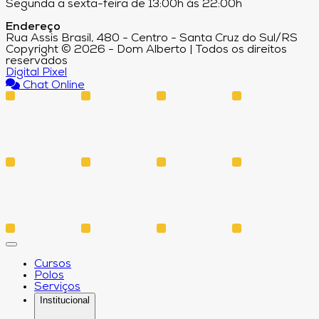
Segunda a sexta-feira de 13:00h às 22:00h
Endereço
Rua Assis Brasil, 480 - Centro - Santa Cruz do Sul/RS
Copyright © 2026 - Dom Alberto | Todos os direitos
reservados
Digital Pixel
Chat Online
Cursos
Polos
Serviços
Institucional