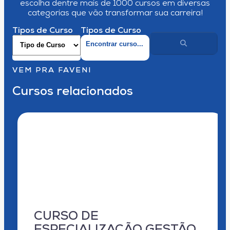
escolha dentre mais de 1000 cursos em diversas
categorias que vão transformar sua carreira!
Tipos de Curso
Tipos de Curso
VEM PRA FAVENI
Cursos relacionados
CURSO DE