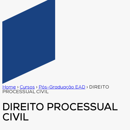
Home
›
Cursos
›
Pós-Graduação EAD
›
DIREITO
PROCESSUAL CIVIL
DIREITO PROCESSUAL
CIVIL