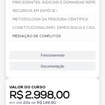
PRECEDENTES JUDICIAIS E DEMANDAS REPETITI
RECURSOS EM ESPÉCIE I
METODOLOGIA DA PESQUISA CIENTÍFICA
CONSTITUCIONALISMO, DEMOCRACIA E CIDADANI
MEDIAÇÃO DE CONFLITOS
Funcionamento
Documentação
VALOR DO CURSO
R$ 2.998,00
em até
20x
de
R$ 149,90