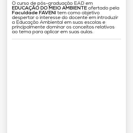
O curso de pós-graduação EAD em
EDUCAÇÃO DO MEIO AMBIENTE
ofertado pela
Faculdade FAVENI
tem como objetivo
despertar o interesse do docente em introduzir
a Educação Ambiental em suas escolas e
principalmente dominar os conceitos relativos
ao tema para aplicar em suas aulas.
Grade Curricular