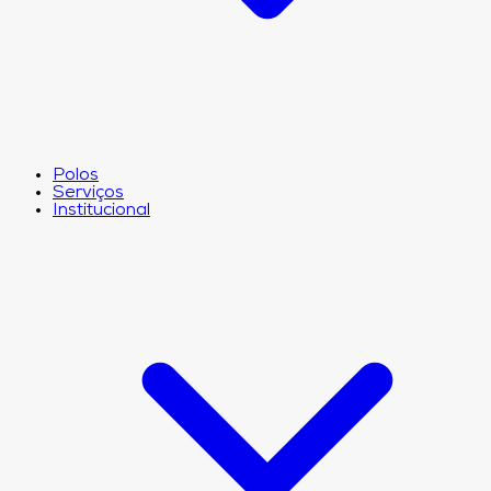
Polos
Serviços
Institucional