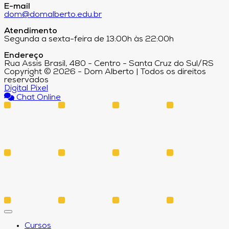
E-mail
dom@domalberto.edu.br
Atendimento
Segunda a sexta-feira de 13:00h às 22:00h
Endereço
Rua Assis Brasil, 480 - Centro - Santa Cruz do Sul/RS
Copyright © 2026 - Dom Alberto | Todos os direitos
reservados
Digital Pixel
Chat Online
Cursos