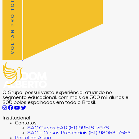
VOLTAR PRO TOPO
O Grupo, possui vasta experiência, atuando no
segmento educacional, com mais de 500 mil alunos e
300 polos espalhados em todo o Brasil.
Institucional
Contatos
SAC Cursos EAD (51) 99518-7978
SAC – Cursos Presenciais (51) 98053-7553
Portal do Aluno