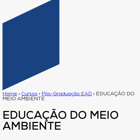
Home
›
Cursos
›
Pós-Graduação EAD
›
EDUCAÇÃO DO
MEIO AMBIENTE
EDUCAÇÃO DO MEIO
AMBIENTE