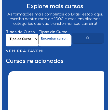
Explore mais cursos
As formações mais completas do Brasil estão aqui,
escolha dentre mais de 1000 cursos em diversas
categorias que vão transformar sua carreira!
Tipos de Curso
Tipos de Curso
VEM PRA FAVENI
Cursos relacionados