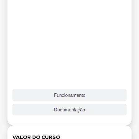
Funcionamento
Documentação
VALOR DO CURSO