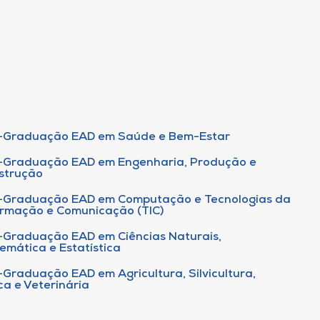
-Graduação EAD em Saúde e Bem-Estar
-Graduação EAD em Engenharia, Produção e
strução
-Graduação EAD em Computação e Tecnologias da
ormação e Comunicação (TIC)
-Graduação EAD em Ciências Naturais,
emática e Estatística
-Graduação EAD em Agricultura, Silvicultura,
ca e Veterinária