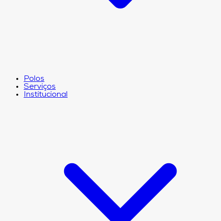
Polos
Serviços
Institucional