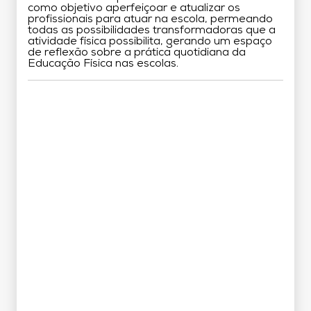
como objetivo aperfeiçoar e atualizar os
profissionais para atuar na escola, permeando
todas as possibilidades transformadoras que a
atividade física possibilita, gerando um espaço
de reflexão sobre a prática quotidiana da
Educação Física nas escolas.
Grade Curricular