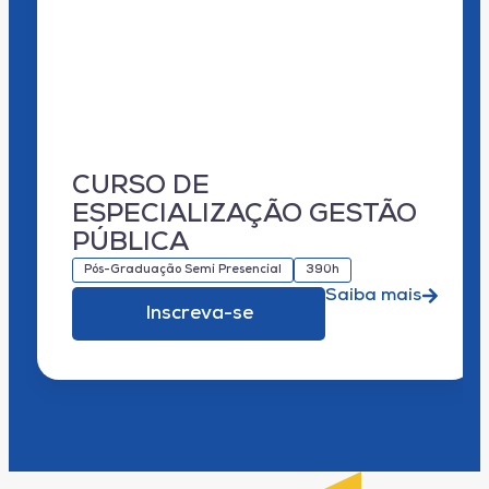
CURSO DE
ESPECIALIZAÇÃO GESTÃO
PÚBLICA
Pós-Graduação Semi Presencial
390h
Saiba mais
Inscreva-se