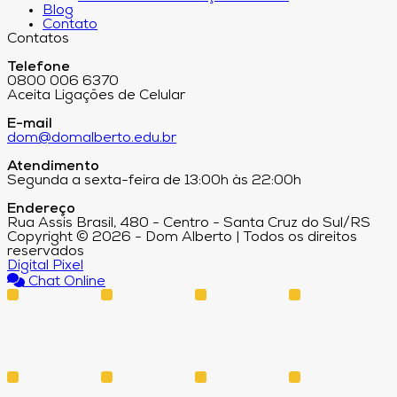
Blog
Contato
Contatos
Telefone
0800 006 6370
Aceita Ligações de Celular
E-mail
dom@domalberto.edu.br
Atendimento
Segunda a sexta-feira de 13:00h às 22:00h
Endereço
Rua Assis Brasil, 480 - Centro - Santa Cruz do Sul/RS
Copyright © 2026 - Dom Alberto | Todos os direitos
reservados
Digital Pixel
Chat Online