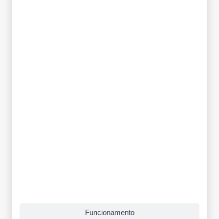
Funcionamento