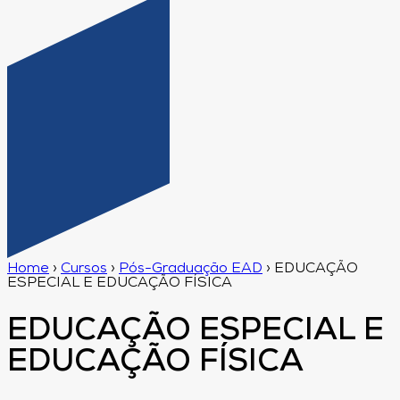
Home
›
Cursos
›
Pós-Graduação EAD
›
EDUCAÇÃO
ESPECIAL E EDUCAÇÃO FÍSICA
EDUCAÇÃO ESPECIAL E
EDUCAÇÃO FÍSICA