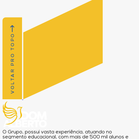
VOLTAR PRO TOPO
O Grupo, possui vasta experiência, atuando no
segmento educacional, com mais de 500 mil alunos e