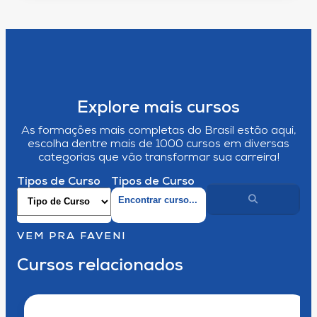
Explore mais cursos
As formações mais completas do Brasil estão aqui,
escolha dentre mais de 1000 cursos em diversas
categorias que vão transformar sua carreira!
Tipos de Curso
Tipos de Curso
VEM PRA FAVENI
Cursos relacionados