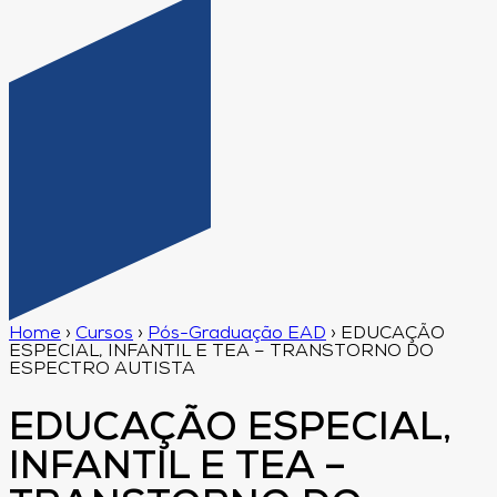
Home
›
Cursos
›
Pós-Graduação EAD
›
EDUCAÇÃO
ESPECIAL, INFANTIL E TEA – TRANSTORNO DO
ESPECTRO AUTISTA
EDUCAÇÃO ESPECIAL,
INFANTIL E TEA –