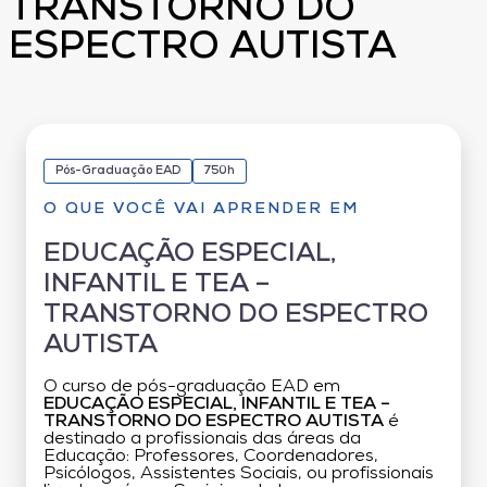
TRANSTORNO DO
ESPECTRO AUTISTA
Pós-Graduação EAD
750h
O QUE VOCÊ VAI APRENDER EM
EDUCAÇÃO ESPECIAL,
INFANTIL E TEA –
TRANSTORNO DO ESPECTRO
AUTISTA
O curso de pós-graduação EAD em
EDUCAÇÃO ESPECIAL, INFANTIL E TEA –
TRANSTORNO DO ESPECTRO AUTISTA
é
destinado a profissionais das áreas da
Educação: Professores, Coordenadores,
Psicólogos, Assistentes Sociais, ou profissionais