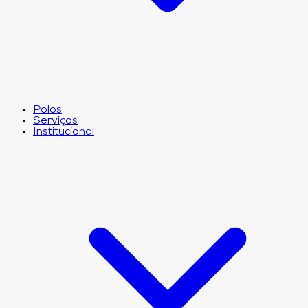
Polos
Serviços
Institucional