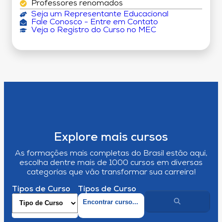
Professores renomados
Seja um Representante Educacional
Fale Conosco - Entre em Contato
Veja o Registro do Curso no MEC
Explore mais cursos
As formações mais completas do Brasil estão aqui,
escolha dentre mais de 1000 cursos em diversas
categorias que vão transformar sua carreira!
Tipos de Curso
Tipos de Curso