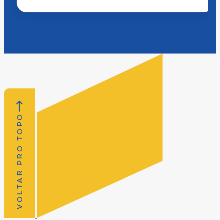
VOLTAR PRO TOPO