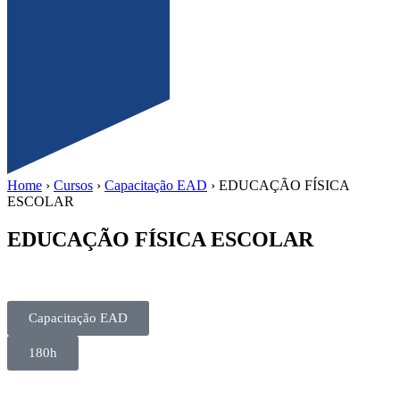
Home
›
Cursos
›
Capacitação EAD
›
EDUCAÇÃO FÍSICA
ESCOLAR
EDUCAÇÃO FÍSICA ESCOLAR
Capacitação EAD
180h