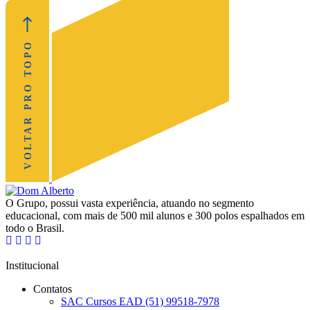
VOLTAR PRO TOPO
O Grupo, possui vasta experiência, atuando no segmento
educacional, com mais de 500 mil alunos e 300 polos espalhados em
todo o Brasil.
Institucional
Contatos
SAC Cursos EAD (51) 99518-7978