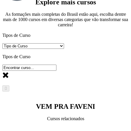
Explore mais cursos
As formações mais completas do Brasil estão aqui, escolha dentre
mais de 1000 cursos em diversas categorias que vão transformar sua
carreira!
Tipos de Curso
Tipos de Curso
VEM PRA FAVENI
Cursos relacionados