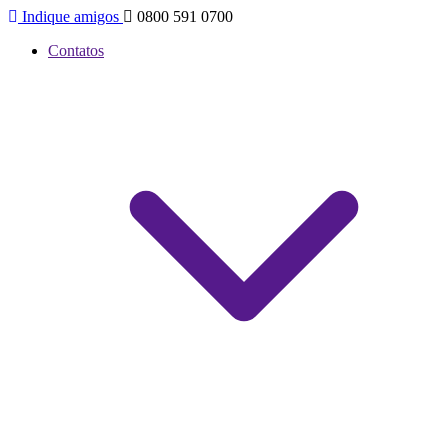
Indique amigos
0800 591 0700
Contatos