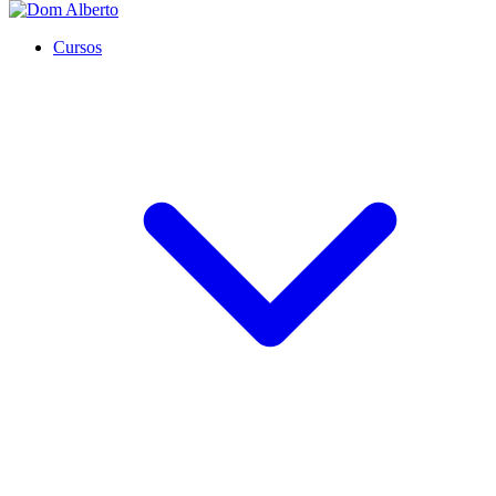
Cursos