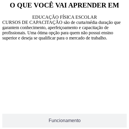
O QUE VOCÊ VAI APRENDER EM
EDUCAÇÃO FÍSICA ESCOLAR
CURSOS DE CAPACITAÇÃO são de curta/média duração que
garantem conhecimento, aperfeiçoamento e capacitação de
profissionais. Uma ótima opção para quem não possui ensino
superior e deseja se qualificar para o mercado de trabalho.
Grade Curricular
Funcionamento