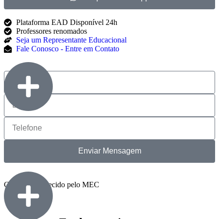
Plataforma EAD Disponível 24h
Professores renomados
Seja um Representante Educacional
Fale Conosco - Entre em Contato
Enviar Mensagem
Curso Reconhecido pelo MEC