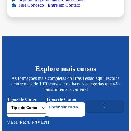
Fale Conosco - Entre em Contato
Explore mais cursos
As formações mais completas do Brasil estão aqui, escolha
dentre mais de 1000 cursos em diversas categorias que vão
transformar sua carreira!
Tipos de Curso
Tipos de Curso
VEM PRA FAVENI