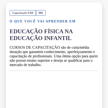
Capacitação EAD
80h
O QUE VOCÊ VAI APRENDER EM
EDUCAÇÃO FÍSICA NA
EDUCAÇÃO INFANTIL
CURSOS DE CAPACITAÇÃO são de curta/média
duração que garantem conhecimento, aperfeiçoamento e
capacitação de profissionais. Uma ótima opção para quem
não possui ensino superior e deseja se qualificar para o
mercado de trabalho.
Grade Curricular