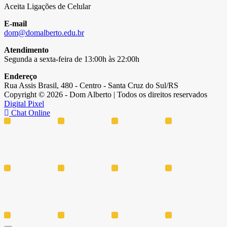
Aceita Ligações de Celular
E-mail
dom@domalberto.edu.br
Atendimento
Segunda a sexta-feira de 13:00h às 22:00h
Endereço
Rua Assis Brasil, 480 - Centro - Santa Cruz do Sul/RS
Copyright © 2026 - Dom Alberto | Todos os direitos reservados
Digital Pixel
Chat Online