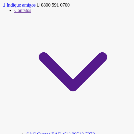
Indique amigos
0800 591 0700
Contatos