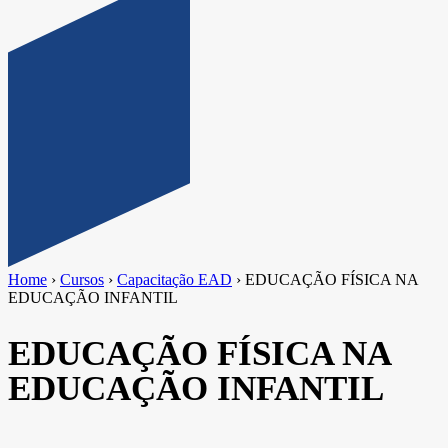
Home
›
Cursos
›
Capacitação EAD
›
EDUCAÇÃO FÍSICA NA
EDUCAÇÃO INFANTIL
EDUCAÇÃO FÍSICA NA
EDUCAÇÃO INFANTIL