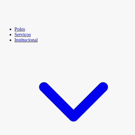
Polos
Serviços
Institucional