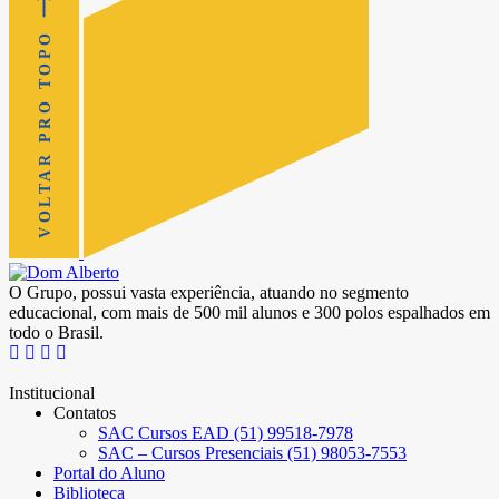
VOLTAR PRO TOPO
O Grupo, possui vasta experiência, atuando no segmento
educacional, com mais de 500 mil alunos e 300 polos espalhados em
todo o Brasil.
Institucional
Contatos
SAC Cursos EAD (51) 99518-7978
SAC – Cursos Presenciais (51) 98053-7553
Portal do Aluno
Biblioteca